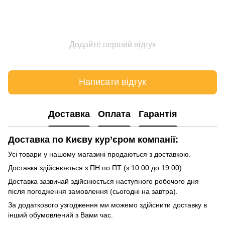
Додайте перший відгук
Написати відгук
Доставка
Оплата
Гарантія
Доставка по Києву кур’єром компанії:
Усі товари у нашому магазині продаються з доставкою.
Доставка здійснюється з ПН по ПТ (з 10:00 до 19:00).
Доставка зазвичай здійснюється наступного робочого дня
після погодження замовлення (сьогодні на завтра).
За додаткового узгодження ми можемо здійснити доставку в
інший обумовлений з Вами час.