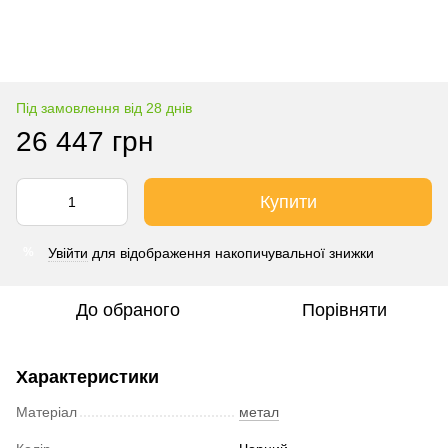
Під замовлення від 28 днів
26 447 грн
Купити
Увійти
для відображення накопичувальної знижки
%
До обраного
Порівняти
Характеристики
Матеріал
метал