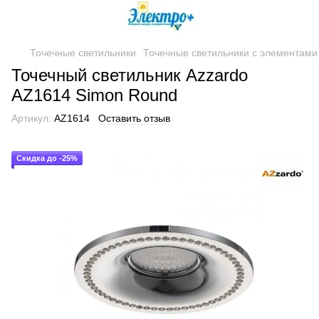
Точечные светильники
Точечные светильники с элементами 
Точечный светильник Azzardo
AZ1614 Simon Round
Артикул:
AZ1614
Оставить отзыв
Скидка до -25%