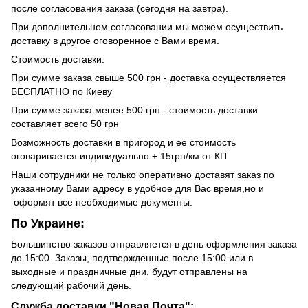
после согласования заказа (сегодня на завтра).
При дополнительном согласовании мы можем осуществить
доставку в другое оговоренное с Вами время.
Стоимость доставки:
При сумме заказа свыше 500 грн - доставка осуществляется
БЕСПЛАТНО по Киеву
При сумме заказа менее 500 грн - стоимость доставки
составляет всего 50 грн
Возможность доставки в пригород и ее стоимость
оговаривается индивидуально + 15грн/км от КП
Наши сотрудники не только оперативно доставят заказ по
указанному Вами адресу в удобное для Вас время,но и
оформят все необходимые документы.
По Украине:
Большинство заказов отправляется в день оформления заказа
до 15:00. Заказы, подтвержденные после 15:00 или в
выходные и праздничные дни, будут отправлены на
следующий рабочий день.
Служба доставки "Новая Почта":