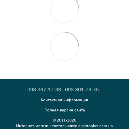
098 387-17-38
093 801-78-75
Контактная информация
Полная версия сайта
© 2011-2026
Интернет-магазин светильников elektroplus.com.ua