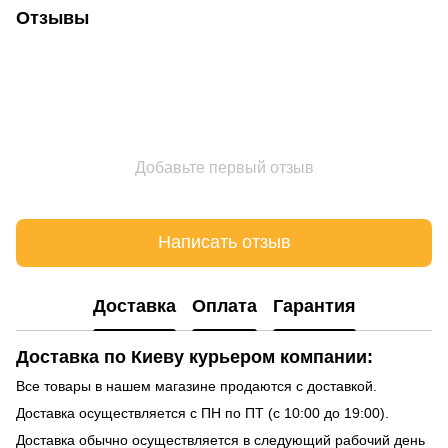
Отзывы
Добавьте первый отзыв
Написать отзыв
Доставка
Оплата
Гарантия
Доставка по Киеву курьером компании:
Все товары в нашем магазине продаются с доставкой.
Доставка осуществляется с ПН по ПТ (с 10:00 до 19:00).
Доставка обычно осуществляется в следующий рабочий день