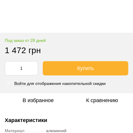
Под заказ от 28 дней
1 472 грн
Купить
Войти
для отображения накопительной скидки
%
В избранное
К сравнению
Характеристики
Материал
алюминий