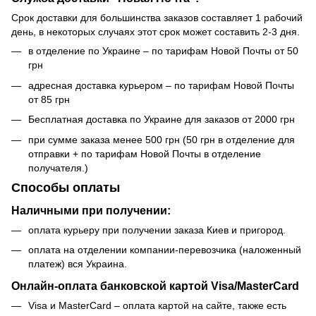
Срок доставки для большинства заказов составляет 1 рабочий
день, в некоторых случаях этот срок может составить 2-3 дня.
в отделение по Украине – по тарифам Новой Почты от 50
грн
адресная доставка курьером – по тарифам Новой Почты
от 85 грн
Бесплатная доставка по Украине для заказов от 2000 грн
при сумме заказа менее 500 грн (50 грн в отделение для
отправки + по тарифам Новой Почты в отделение
получателя.)
Способы оплаты
Наличными при получении:
оплата курьеру при получении заказа Киев и пригород.
оплата на отделении компании-перевозчика (наложенный
платеж) вся Украина.
Онлайн-оплата банковской картой Visa/MasterCard
Visa и MasterCard – оплата картой на сайте, также есть