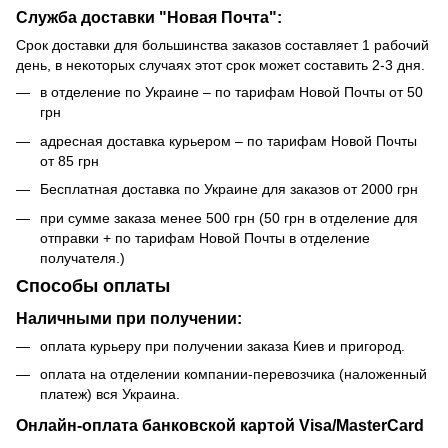
Служба доставки "Новая Почта":
Срок доставки для большинства заказов составляет 1 рабочий
день, в некоторых случаях этот срок может составить 2-3 дня.
в отделение по Украине – по тарифам Новой Почты от 50
грн
адресная доставка курьером – по тарифам Новой Почты
от 85 грн
Бесплатная доставка по Украине для заказов от 2000 грн
при сумме заказа менее 500 грн (50 грн в отделение для
отправки + по тарифам Новой Почты в отделение
получателя.)
Способы оплаты
Наличными при получении:
оплата курьеру при получении заказа Киев и пригород.
оплата на отделении компании-перевозчика (наложенный
платеж) вся Украина.
Онлайн-оплата банковской картой Visa/MasterCard