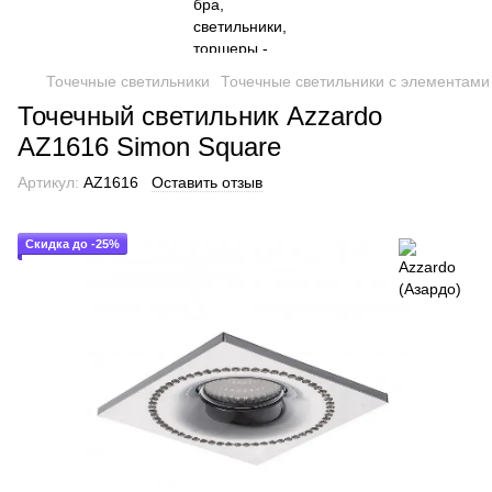
Точечные светильники
Точечные светильники с элементами 
Точечный светильник Azzardo
AZ1616 Simon Square
Артикул:
AZ1616
Оставить отзыв
Скидка до -25%