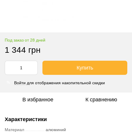
Под заказ от 28 дней
1 344 грн
Купить
Войти
для отображения накопительной скидки
%
В избранное
К сравнению
Характеристики
Материал
алюминий