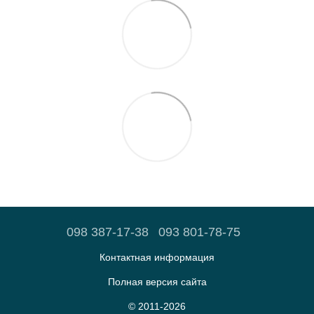
098 387-17-38
093 801-78-75
Контактная информация
Полная версия сайта
© 2011-2026