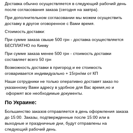
Доставка обычно осуществляется в следующий рабочий день
после согласования заказа (сегодня на завтра).
При дополнительном согласовании мы можем осуществить
доставку в другое оговоренное с Вами время.
Стоимость доставки:
При сумме заказа свыше 500 грн - доставка осуществляется
БЕСПЛАТНО по Киеву
При сумме заказа менее 500 грн - стоимость доставки
составляет всего 50 грн
Возможность доставки в пригород и ее стоимость
оговаривается индивидуально + 15грн/км от КП
Наши сотрудники не только оперативно доставят заказ по
указанному Вами адресу в удобное для Вас время,но и
оформят все необходимые документы.
По Украине:
Большинство заказов отправляется в день оформления заказа
до 15:00. Заказы, подтвержденные после 15:00 или в
выходные и праздничные дни, будут отправлены на
следующий рабочий день.