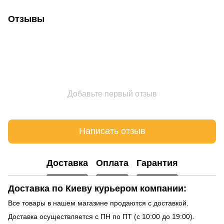
Отзывы
Добавьте первый отзыв
Написать отзыв
Доставка
Оплата
Гарантия
Доставка по Киеву курьером компании:
Все товары в нашем магазине продаются с доставкой.
Доставка осуществляется с ПН по ПТ (с 10:00 до 19:00).