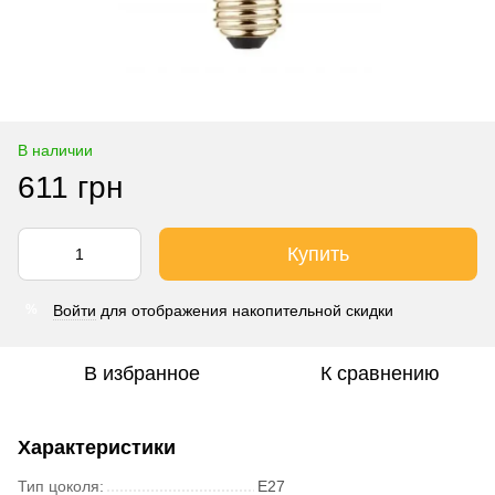
В наличии
611 грн
Купить
Войти
для отображения накопительной скидки
%
В избранное
К сравнению
Характеристики
Тип цоколя:
E27