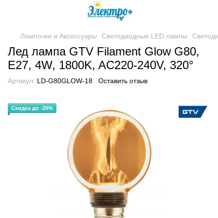
Лампочки и Аксессуары
Светодиодные LED лампы
Светод
Лед лампа GTV Filament Glow G80,
E27, 4W, 1800K, AC220-240V, 320°
Артикул:
LD-G80GLOW-18
Оставить отзыв
Скидка до -20%