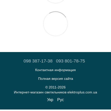
098 387-17-38
093 801-78-75
Контактная информация
Полная версия сайта
© 2011-2026
Интернет-магазин светильников elektroplus.com.ua
Укр
Рус