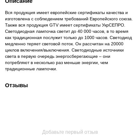
Описание
Вся продукция имеет европейские сертификаты качества и
изготовлена ​​с соблюдением требований Европейского союза.
Также вся продукция GTV имеет сертификаты УкрСЕПРО.
Светодиодная лампочка светит до 40 000 часов, в то время
как традиционная послужит только до 1000 часов. Светодиод
медленно теряет световой поток. Он рассчитан на 20000
циклов включения/выключения. Светодиодные источники
света в первую очередь энергосберегающие – они
потребляют в несколько раз меньше энергии, чем
традиционные лампочки.
Отзывы
Добавьте первый отзыв