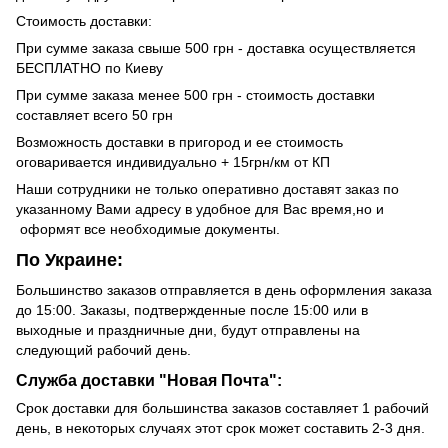
Стоимость доставки:
При сумме заказа свыше 500 грн - доставка осуществляется
БЕСПЛАТНО по Киеву
При сумме заказа менее 500 грн - стоимость доставки
составляет всего 50 грн
Возможность доставки в пригород и ее стоимость
оговаривается индивидуально + 15грн/км от КП
Наши сотрудники не только оперативно доставят заказ по
указанному Вами адресу в удобное для Вас время,но и
оформят все необходимые документы.
По Украине:
Большинство заказов отправляется в день оформления заказа
до 15:00. Заказы, подтвержденные после 15:00 или в
выходные и праздничные дни, будут отправлены на
следующий рабочий день.
Служба доставки "Новая Почта":
Срок доставки для большинства заказов составляет 1 рабочий
день, в некоторых случаях этот срок может составить 2-3 дня.