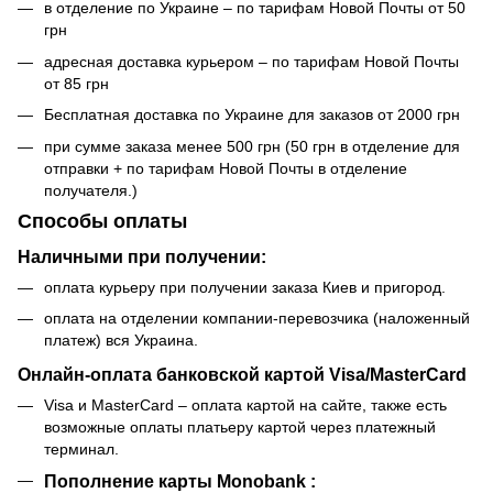
в отделение по Украине – по тарифам Новой Почты от 50
грн
адресная доставка курьером – по тарифам Новой Почты
от 85 грн
Бесплатная доставка по Украине для заказов от 2000 грн
при сумме заказа менее 500 грн (50 грн в отделение для
отправки + по тарифам Новой Почты в отделение
получателя.)
Способы оплаты
Наличными при получении:
оплата курьеру при получении заказа Киев и пригород.
оплата на отделении компании-перевозчика (наложенный
платеж) вся Украина.
Онлайн-оплата банковской картой Visa/MasterCard
Visa и MasterCard – оплата картой на сайте, также есть
возможные оплаты платьеру картой через платежный
терминал.
Пополнение карты Monobank :