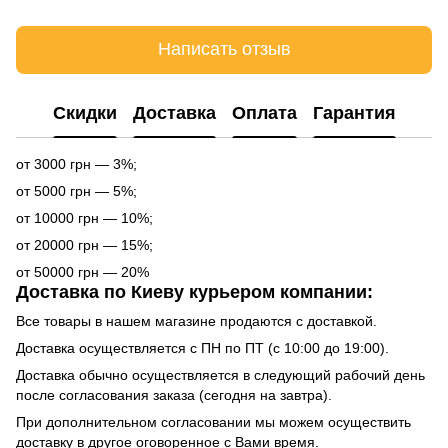
Написать отзыв
Cкидки
Доставка
Оплата
Гарантия
от 3000 грн — 3%;
от 5000 грн — 5%;
от 10000 грн — 10%;
от 20000 грн — 15%;
от 50000 грн — 20%
Доставка по Киеву курьером компании:
Все товары в нашем магазине продаются с доставкой.
Доставка осуществляется с ПН по ПТ (с 10:00 до 19:00).
Доставка обычно осуществляется в следующий рабочий день
после согласования заказа (сегодня на завтра).
При дополнительном согласовании мы можем осуществить
доставку в другое оговоренное с Вами время.