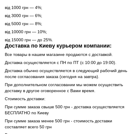
від 1000 грн — 4%;
від 3000 грн — 6%;
від 5000 грн — 8%;
від 10000 грн — 10%;
від 15000 грн — до 25%.
Доставка по Киеву курьером компании:
Все товары в нашем магазине продаются с доставкой.
Доставка осуществляется с ПН по ПТ (с 10:00 до 19:00).
Доставка обычно осуществляется в следующий рабочий день
после согласования заказа (сегодня на завтра).
При дополнительном согласовании мы можем осуществить
доставку в другое оговоренное с Вами время.
Стоимость доставки:
При сумме заказа свыше 500 грн - доставка осуществляется
БЕСПЛАТНО по Киеву
При сумме заказа менее 500 грн - стоимость доставки
составляет всего 50 грн