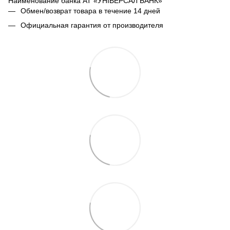
Наименование банка АТ «УНІВЕРСАЛ БАНК»
Обмен/возврат товара в течение 14 дней
Официальная гарантия от производителя