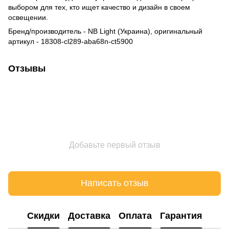
выбором для тех, кто ищет качество и дизайн в своем
освещении.
Бренд/производитель - NB Light (Украина), оригинальный
артикул - 18308-cl289-aba68n-ct5900
Отзывы
Добавьте первый отзыв
Написать отзыв
Cкидки
Доставка
Оплата
Гарантия