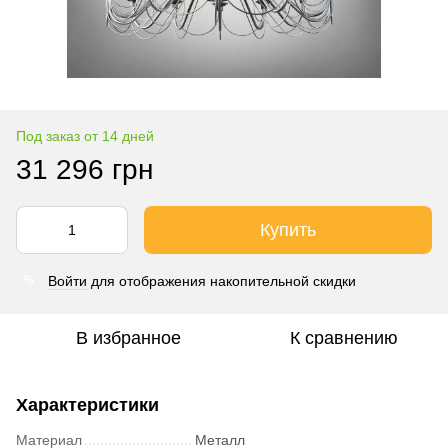
Под заказ от 14 дней
31 296 грн
Купить
Войти
для отображения накопительной скидки
%
В избранное
К сравнению
Характеристики
Материал
Металл