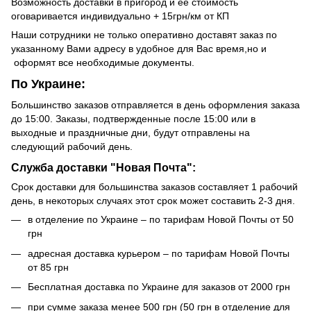
Возможность доставки в пригород и ее стоимость
оговаривается индивидуально + 15грн/км от КП
Наши сотрудники не только оперативно доставят заказ по
указанному Вами адресу в удобное для Вас время,но и
оформят все необходимые документы.
По Украине:
Большинство заказов отправляется в день оформления заказа
до 15:00. Заказы, подтвержденные после 15:00 или в
выходные и праздничные дни, будут отправлены на
следующий рабочий день.
Служба доставки "Новая Почта":
Срок доставки для большинства заказов составляет 1 рабочий
день, в некоторых случаях этот срок может составить 2-3 дня.
в отделение по Украине – по тарифам Новой Почты от 50
грн
адресная доставка курьером – по тарифам Новой Почты
от 85 грн
Бесплатная доставка по Украине для заказов от 2000 грн
при сумме заказа менее 500 грн (50 грн в отделение для