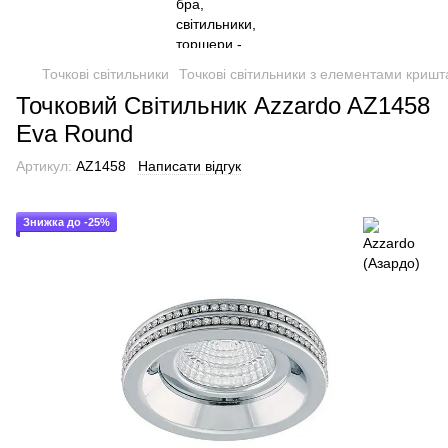
Точкові світильники
Точкові світильники з елементами кришт
Точковий Світильник Azzardo AZ1458
Eva Round
Артикул:
AZ1458
Написати відгук
Знижка до -25%