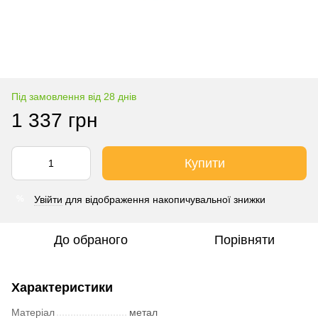
Під замовлення від 28 днів
1 337 грн
Купити
Увійти
для відображення накопичувальної знижки
%
До обраного
Порівняти
Характеристики
Матеріал
метал