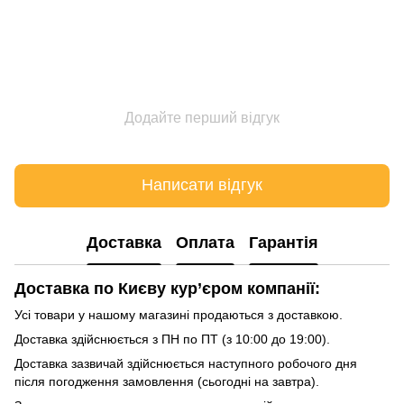
Додайте перший відгук
Написати відгук
Доставка
Оплата
Гарантія
Доставка по Києву кур’єром компанії:
Усі товари у нашому магазині продаються з доставкою.
Доставка здійснюється з ПН по ПТ (з 10:00 до 19:00).
Доставка зазвичай здійснюється наступного робочого дня
після погодження замовлення (сьогодні на завтра).