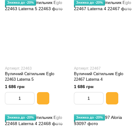
Знижка до -20%
Знижка до -20%
Артикул: 22463
Артикул: 22467
Вуличний Світильник Eglo
Вуличний Світильник Eglo
22463 Laterna 5
22467 Laterna 4
1 686 грн
1 686 грн
Знижка до -20%
Знижка до -20%