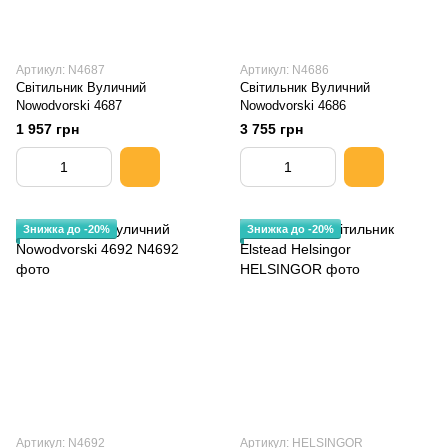
Артикул: N4687
Артикул: N4686
Світильник Вуличний
Світильник Вуличний
Nowodvorski 4687
Nowodvorski 4686
1 957 грн
3 755 грн
Знижка до -20%
Знижка до -20%
Артикул: N4692
Артикул: HELSINGOR