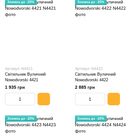
Знижка до -20%
Знижка до -20%
Артикул: N4421
Артикул: N4422
Світильник Вуличний
Світильник Вуличний
Nowodvorski 4421
Nowodvorski 4422
1 935 грн
2 885 грн
Знижка до -20%
Знижка до -20%