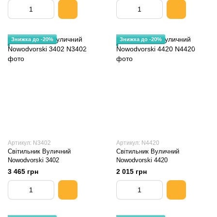
Знижка до -20%
Знижка до -20%
Артикул: N3402
Артикул: N4420
Світильник Вуличний
Світильник Вуличний
Nowodvorski 3402
Nowodvorski 4420
3 465 грн
2 015 грн