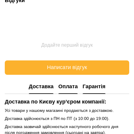
Відгуки
Додайте перший відгук
Написати відгук
Доставка
Оплата
Гарантія
Доставка по Києву кур’єром компанії:
Усі товари у нашому магазині продаються з доставкою.
Доставка здійснюється з ПН по ПТ (з 10:00 до 19:00).
Доставка зазвичай здійснюється наступного робочого дня
після погодження замовлення (сьогодні на завтра).