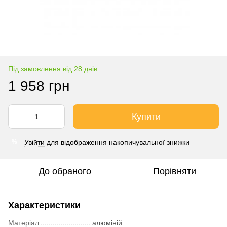
Під замовлення від 28 днів
1 958 грн
Купити
Увійти
для відображення накопичувальної знижки
%
До обраного
Порівняти
Характеристики
Матеріал
алюміній