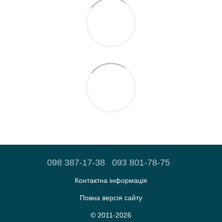
098 387-17-38
093 801-78-75
Контактна інформація
Повна версія сайту
© 2011-2026