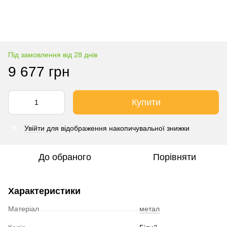
Під замовлення від 28 днів
9 677 грн
Купити
Увійти
для відображення накопичувальної знижки
%
До обраного
Порівняти
Характеристики
Матеріал
метал