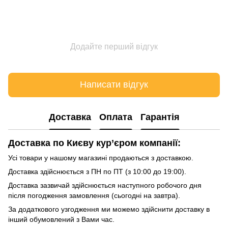
Додайте перший відгук
Написати відгук
Доставка
Оплата
Гарантія
Доставка по Києву кур’єром компанії:
Усі товари у нашому магазині продаються з доставкою.
Доставка здійснюється з ПН по ПТ (з 10:00 до 19:00).
Доставка зазвичай здійснюється наступного робочого дня
після погодження замовлення (сьогодні на завтра).
За додаткового узгодження ми можемо здійснити доставку в
інший обумовлений з Вами час.