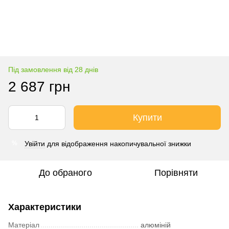
Під замовлення від 28 днів
2 687 грн
Купити
Увійти
для відображення накопичувальної знижки
%
До обраного
Порівняти
Характеристики
Матеріал
алюміній