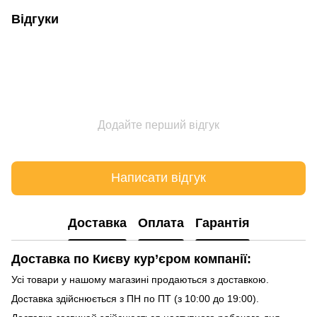
Відгуки
Додайте перший відгук
Написати відгук
Доставка
Оплата
Гарантія
Доставка по Києву кур’єром компанії:
Усі товари у нашому магазині продаються з доставкою.
Доставка здійснюється з ПН по ПТ (з 10:00 до 19:00).