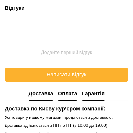
Відгуки
Додайте перший відгук
Написати відгук
Доставка
Оплата
Гарантія
Доставка по Києву кур’єром компанії:
Усі товари у нашому магазині продаються з доставкою.
Доставка здійснюється з ПН по ПТ (з 10:00 до 19:00).