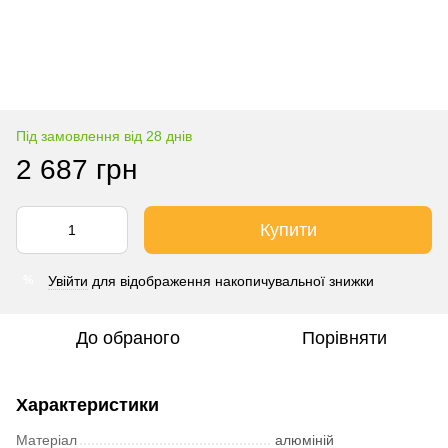
Під замовлення від 28 днів
2 687 грн
Купити
Увійти
для відображення накопичувальної знижки
%
До обраного
Порівняти
Характеристики
Матеріал
алюміній