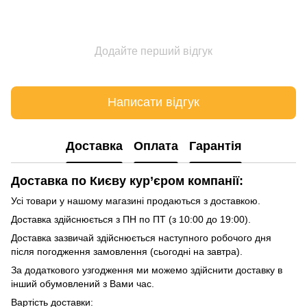
Додайте перший відгук
Написати відгук
Доставка
Оплата
Гарантія
Доставка по Києву кур’єром компанії:
Усі товари у нашому магазині продаються з доставкою.
Доставка здійснюється з ПН по ПТ (з 10:00 до 19:00).
Доставка зазвичай здійснюється наступного робочого дня
після погодження замовлення (сьогодні на завтра).
За додаткового узгодження ми можемо здійснити доставку в
інший обумовлений з Вами час.
Вартість доставки: