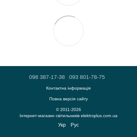
098 387-17-38
093 801-78-75
Контактна інформація
Повна версія сайту
© 2011-2026
Iнтернет-магазин світильників elektroplus.com.ua
Укр
Рус