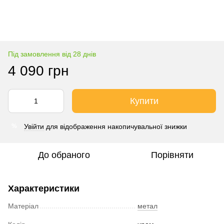
Під замовлення від 28 днів
4 090 грн
Купити
Увійти
для відображення накопичувальної знижки
%
До обраного
Порівняти
Характеристики
Матеріал
метал