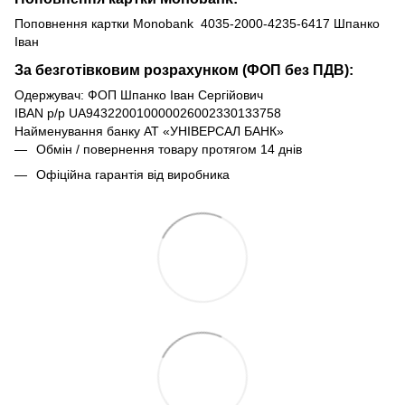
Поповнення картки Monobank 4035-2000-4235-6417 Шпанко
Іван
За безготівковим розрахунком (ФОП без ПДВ):
Одержувач: ФОП Шпанко Іван Сергійович
IBAN р/р UA943220010000026002330133758
Найменування банку АТ «УНІВЕРСАЛ БАНК»
Обмін / повернення товару протягом 14 днів
Офіційна гарантія від виробника