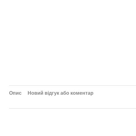
Опис
Новий відгук або коментар