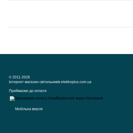
© 2011-2026
Iнтернет-магазин світильників elektroplus.com.ua
Приймаємо до оплати
Мобільна версія