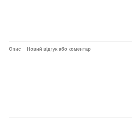
Опис
Новий відгук або коментар