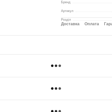
Бренд
Артикул
Розділ
Доставка
Оплата
Гар