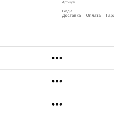
Артикул
Розділ
Доставка
Оплата
Гар