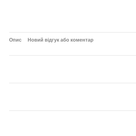
Опис
Новий відгук або коментар