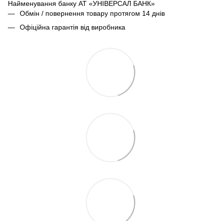
Найменування банку АТ «УНІВЕРСАЛ БАНК»
Обмін / повернення товару протягом 14 днів
Офіційна гарантія від виробника