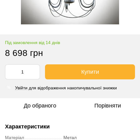
Під замовлення від 14 днів
8 698 грн
Купити
Увійти
для відображення накопичувальної знижки
%
До обраного
Порівняти
Характеристики
Матеріал
Метал