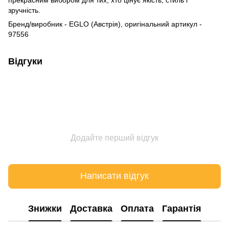
зручність.
Бренд/виробник - EGLO (Австрія), оригінальний артикул -
97556
Відгуки
Додайте перший відгук
Написати відгук
Знижки
Доставка
Оплата
Гарантія