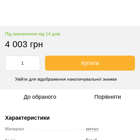
Під замовлення від 14 днів
4 003 грн
Купити
Увійти
для відображення накопичувальної знижки
%
До обраного
Порівняти
Характеристики
Матеріал
метал