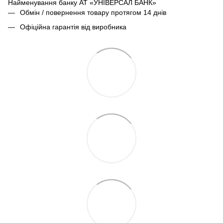
Найменування банку АТ «УНІВЕРСАЛ БАНК»
Обмін / повернення товару протягом 14 днів
Офіційна гарантія від виробника