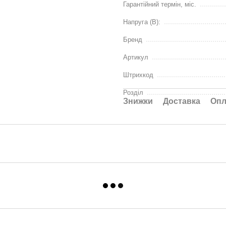
Гарантійний термін, міс.
Напруга (В):
Бренд
Артикул
Штрихкод
Розділ
Знижки
Доставка
Опл