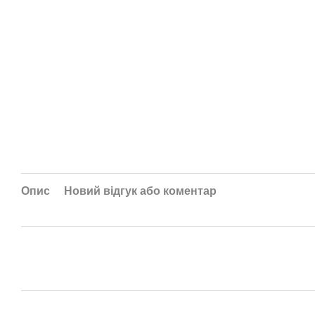
Опис
Новий відгук або коментар