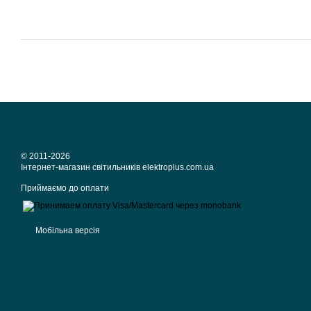
© 2011-2026
Iнтернет-магазин світильників elektroplus.com.ua
Приймаємо до оплати
Мобільна версія