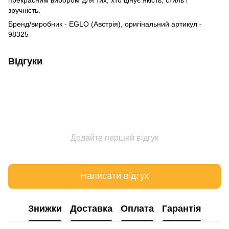
зручність.
Бренд/виробник - EGLO (Австрія), оригінальний артикул -
98325
Відгуки
Додайте перший відгук
Написати відгук
Знижки
Доставка
Оплата
Гарантія