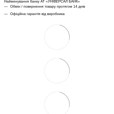
Найменування банку АТ «УНІВЕРСАЛ БАНК»
Обмін / повернення товару протягом 14 днів
Офіційна гарантія від виробника