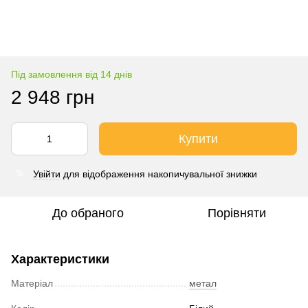
Під замовлення від 14 днів
2 948 грн
Купити
Увійти
для відображення накопичувальної знижки
%
До обраного
Порівняти
Характеристики
Матеріал
метал