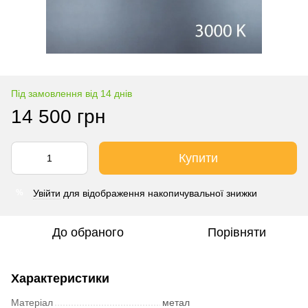
Під замовлення від 14 днів
14 500 грн
Купити
Увійти
для відображення накопичувальної знижки
%
До обраного
Порівняти
Характеристики
Матеріал
метал