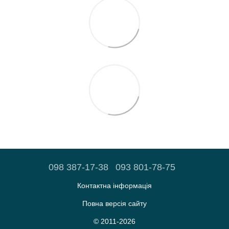
098 387-17-38
093 801-78-75
Контактна інформація
Повна версія сайту
© 2011-2026