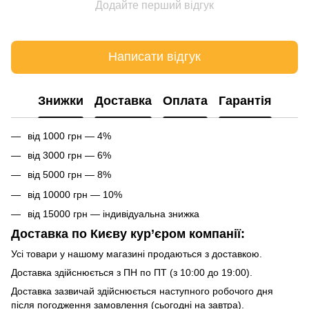
Додайте перший відгук
Написати відгук
Знижки
Доставка
Оплата
Гарантія
від 1000 грн — 4%
від 3000 грн — 6%
від 5000 грн — 8%
від 10000 грн — 10%
від 15000 грн — індивідуальна знижка
Доставка по Києву кур’єром компанії:
Усі товари у нашому магазині продаються з доставкою.
Доставка здійснюється з ПН по ПТ (з 10:00 до 19:00).
Доставка зазвичай здійснюється наступного робочого дня
після погодження замовлення (сьогодні на завтра).