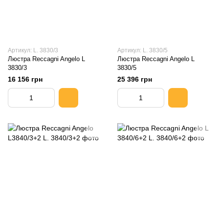
Артикул: L. 3830/3
Артикул: L. 3830/5
Люстра Reccagni Angelo L
Люстра Reccagni Angelo L
3830/3
3830/5
16 156 грн
25 396 грн