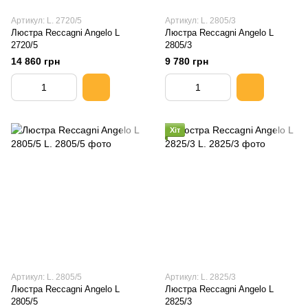
Артикул: L. 2720/5
Артикул: L. 2805/3
Люстра Reccagni Angelo L
Люстра Reccagni Angelo L
2720/5
2805/3
14 860 грн
9 780 грн
Хіт
Артикул: L. 2805/5
Артикул: L. 2825/3
Люстра Reccagni Angelo L
Люстра Reccagni Angelo L
2805/5
2825/3