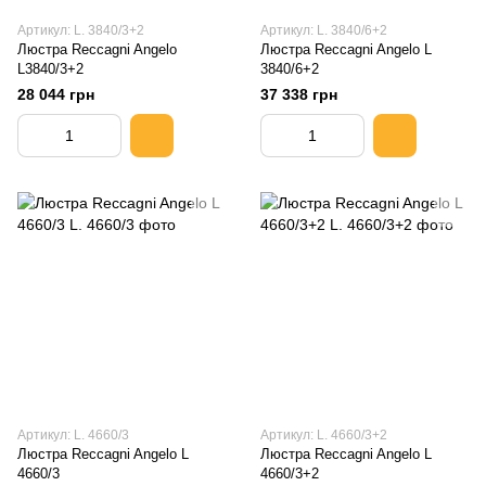
Артикул: L. 3840/3+2
Артикул: L. 3840/6+2
Люстра Reccagni Angelo
Люстра Reccagni Angelo L
L3840/3+2
3840/6+2
28 044 грн
37 338 грн
Артикул: L. 4660/3
Артикул: L. 4660/3+2
Люстра Reccagni Angelo L
Люстра Reccagni Angelo L
4660/3
4660/3+2