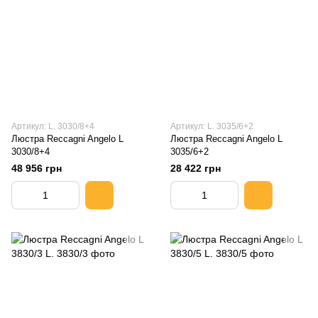
Артикул: L. 3030/8+4
Артикул: L. 3035/6+2
Люстра Reccagni Angelo L
Люстра Reccagni Angelo L
3030/8+4
3035/6+2
48 956 грн
28 422 грн