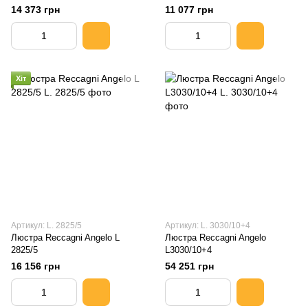
14 373 грн
11 077 грн
Хіт
Артикул: L. 2825/5
Артикул: L. 3030/10+4
Люстра Reccagni Angelo L
Люстра Reccagni Angelo
2825/5
L3030/10+4
16 156 грн
54 251 грн