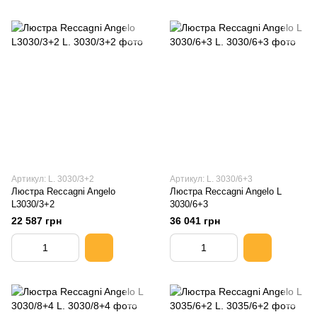
Артикул: L. 3030/3+2
Артикул: L. 3030/6+3
Люстра Reccagni Angelo
Люстра Reccagni Angelo L
L3030/3+2
3030/6+3
22 587 грн
36 041 грн