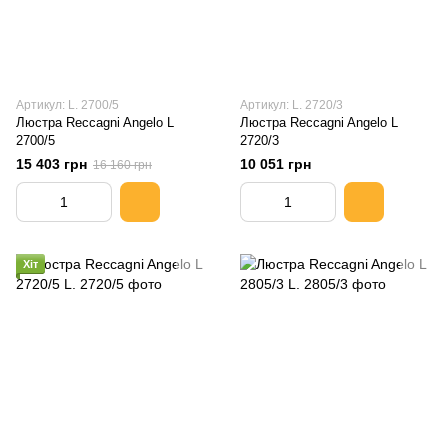
Артикул: L. 2700/5
Артикул: L. 2720/3
Люстра Reccagni Angelo L
Люстра Reccagni Angelo L
2700/5
2720/3
15 403 грн
10 051 грн
16 160 грн
Хіт