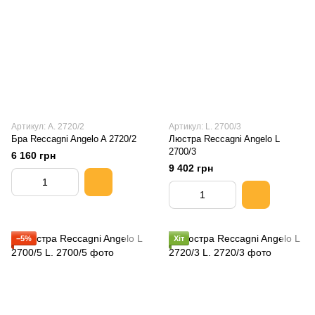
Артикул: A. 2720/2
Артикул: L. 2700/3
Бра Reccagni Angelo A 2720/2
Люстра Reccagni Angelo L
2700/3
6 160 грн
9 402 грн
−5%
Хіт