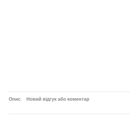
Опис
Новий відгук або коментар