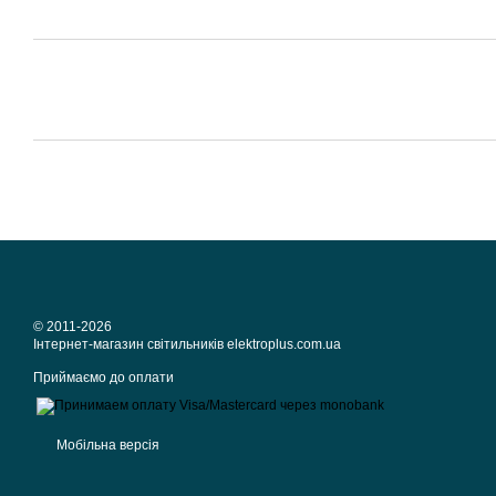
© 2011-2026
Iнтернет-магазин світильників elektroplus.com.ua
Приймаємо до оплати
Мобільна версія