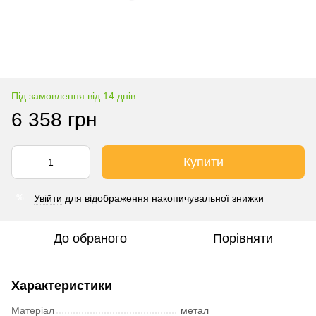
Під замовлення від 14 днів
6 358 грн
Купити
Увійти
для відображення накопичувальної знижки
%
До обраного
Порівняти
Характеристики
Матеріал
метал