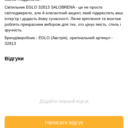
Світильник EGLO 32813 SALOBRENA - це не просто
світлоджерело, але й елегантний акцент, який підкреслить ваш
інтер'єр і додасть йому сучасності. Легке кріплення та монтаж
роблять прекрасним вибором для тих, хто цінує якість, стиль і
зручність.
Бренд/виробник - EGLO (Австрія), оригінальний артикул -
32813
Відгуки
Додайте перший відгук
Написати відгук