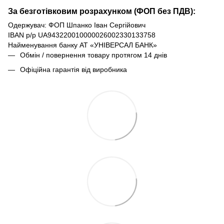
За безготівковим розрахунком (ФОП без ПДВ):
Одержувач: ФОП Шпанко Іван Сергійович
IBAN р/р UA943220010000026002330133758
Найменування банку АТ «УНІВЕРСАЛ БАНК»
Обмін / повернення товару протягом 14 днів
Офіційна гарантія від виробника