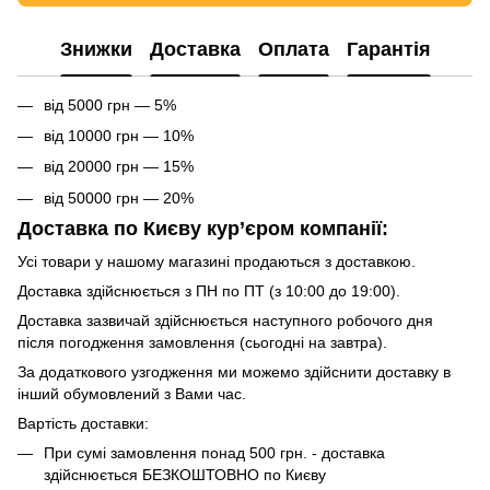
Знижки
Доставка
Оплата
Гарантія
від 5000 грн — 5%
від 10000 грн — 10%
від 20000 грн — 15%
від 50000 грн — 20%
Доставка по Києву кур’єром компанії:
Усі товари у нашому магазині продаються з доставкою.
Доставка здійснюється з ПН по ПТ (з 10:00 до 19:00).
Доставка зазвичай здійснюється наступного робочого дня
після погодження замовлення (сьогодні на завтра).
За додаткового узгодження ми можемо здійснити доставку в
інший обумовлений з Вами час.
Вартість доставки:
При сумі замовлення понад 500 грн. - доставка
здійснюється БЕЗКОШТОВНО по Києву