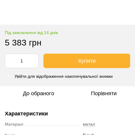
Під замовлення від 14 днів
5 383 грн
Купити
Увійти
для відображення накопичувальної знижки
%
До обраного
Порівняти
Характеристики
Матеріал
метал