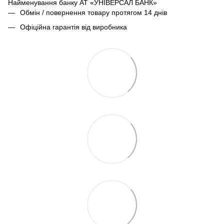
Найменування банку АТ «УНІВЕРСАЛ БАНК»
Обмін / повернення товару протягом 14 днів
Офіційна гарантія від виробника