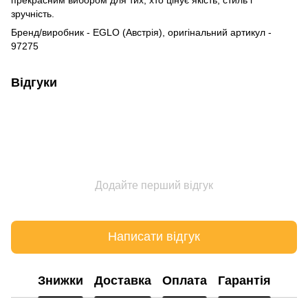
зручність.
Бренд/виробник - EGLO (Австрія), оригінальний артикул -
97275
Відгуки
Додайте перший відгук
Написати відгук
Знижки
Доставка
Оплата
Гарантія