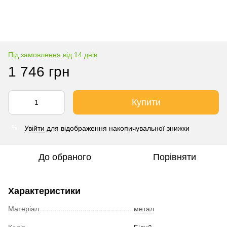
Під замовлення від 14 днів
1 746 грн
Купити
Увійти
для відображення накопичувальної знижки
%
До обраного
Порівняти
Характеристики
Матеріал
метал