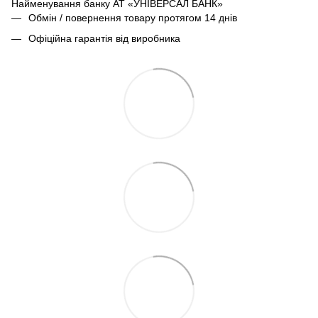
Найменування банку АТ «УНІВЕРСАЛ БАНК»
Обмін / повернення товару протягом 14 днів
Офіційна гарантія від виробника