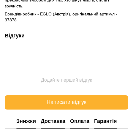
зручність.
Бренд/виробник - EGLO (Австрія), оригінальний артикул -
97878
Відгуки
Додайте перший відгук
Написати відгук
Знижки
Доставка
Оплата
Гарантія