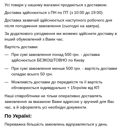
Усі товари у нашому магазині продаються з доставкою.
Доставка здійснюється з ПН по ПТ (з 10:00 до 19:00).
Доставка зазвичай здійснюється наступного робочого дня
після погодження замовлення (сьогодні на завтра).
За додаткового узгодження ми можемо здійснити доставку в
інший обумовлений з Вами час.
Вартість доставки:
При сумі замовлення понад 500 грн. - доставка
здійснюється БЕЗКОШТОВНО по Києву
При сумі замовлення менше 500 грн. - вартість доставки
складає всього 50 грн.
Можливість доставки до передмістя та її вартість
обговорюється індивідуально + 15грн/км від КП
Наші співробітники не тільки оперативно доставлять
замовлення за вказаною Вами адресою у зручний для Вас
час, а й оформлять усі необхідні документи.
По Україні:
Переважна більшість замовлень відправляється у день