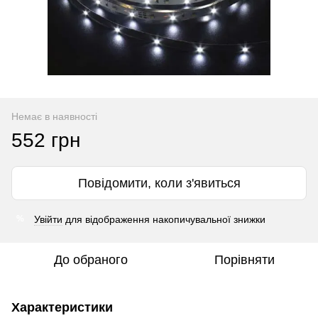
Немає в наявності
552 грн
Повідомити, коли з'явиться
Увійти
для відображення накопичувальної знижки
%
До обраного
Порівняти
Характеристики