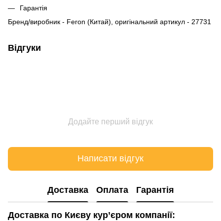
Гарантія
Бренд/виробник - Feron (Китай), оригінальний артикул - 27731
Відгуки
Додайте перший відгук
Написати відгук
Доставка
Оплата
Гарантія
Доставка по Києву кур’єром компанії: