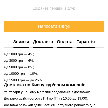
Додайте перший відгук
Написати відгук
Знижки
Доставка
Оплата
Гарантія
від 1000 грн — 4%;
від 3000 грн — 6%;
від 5000 грн — 8%;
від 10000 грн — 10%;
від 15000 грн — до 25%.
Доставка по Києву кур’єром компанії:
Усі товари у нашому магазині продаються з доставкою.
Доставка здійснюється з ПН по ПТ (з 10:00 до 19:00).
Доставка зазвичай здійснюється наступного робочого дня