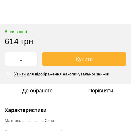
В наявності
614 грн
Купити
Увійти
для відображення накопичувальної знижки
%
До обраного
Порівняти
Характеристики
Матеріал
Скло