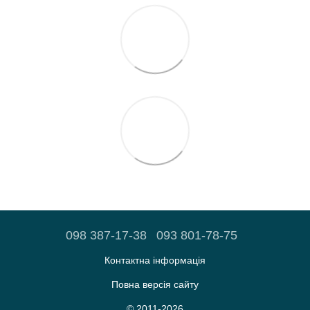
098 387-17-38
093 801-78-75
Контактна інформація
Повна версія сайту
© 2011-2026