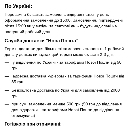
По Україні:
Переважна більшість замовлень відправляється у день
оформлення замовлення до 15:00. Замовлення, підтверджені
після 15:00 чи у вихідні та святкові дні - будуть надіслані на
наступний робочий день.
Служба доставки “Нова Пошта”:
Термін доставки для більшості замовлень становить 1 робочий
день, у деяких випадках цей термін може скласти 2-3 дні.
у відділення по Україні - за тарифами Нової Пошти від 50
грн.
адресна доставка кур'єром - за тарифами Нової Пошти від
85 грн
Безкоштовна доставка по Україні для замовлень від 2000
грн
при сумі замовлення менше 500 грн (50 грн до відділення
для відправки + за тарифами Нової Пошти до відділення
отримувача)
Готівкою при отриманні: