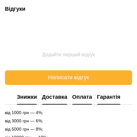
Відгуки
Додайте перший відгук
Написати відгук
Знижки
Доставка
Оплата
Гарантія
від 1000 грн — 4%;
від 3000 грн — 6%;
від 5000 грн — 8%;