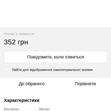
Немає в наявності
352 грн
Повідомити, коли з'явиться
Увійти
для відображення накопичувальної знижки
%
До обраного
Порівняти
Характеристики
Матеріал
Метал