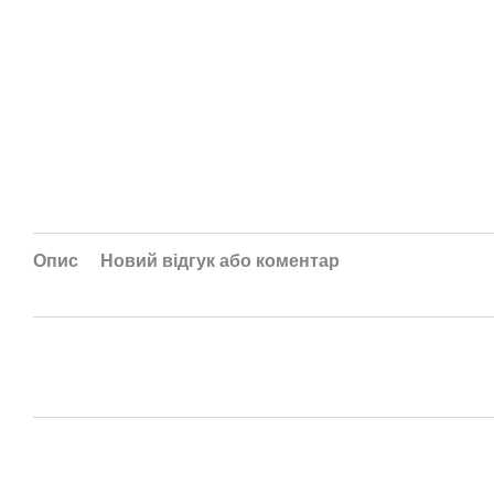
Опис
Новий відгук або коментар