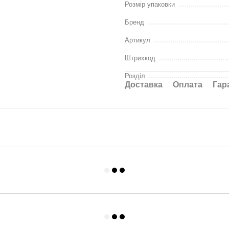
Розмір упаковки
Бренд
Артикул
Штрихкод
Розділ
Доставка
Оплата
Гар