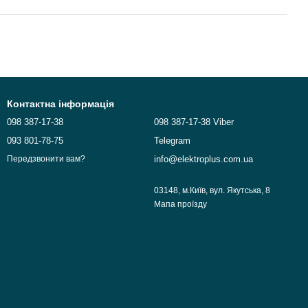
Контактна інформація
098 387-17-38
098 387-17-38 Viber
093 801-78-75
Telegram
info@elektroplus.com.ua
Передзвонити вам?
03148, м.Київ, вул. Якутська, 8
Мапа проїзду