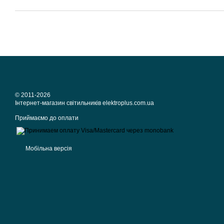
© 2011-2026
Iнтернет-магазин світильників elektroplus.com.ua
Приймаємо до оплати
Мобільна версія