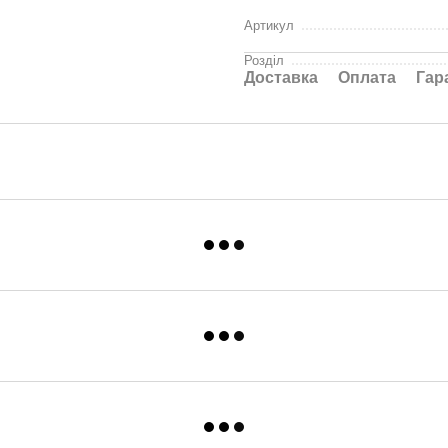
Артикул
Розділ
Доставка
Оплата
Гар