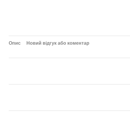
Опис
Новий відгук або коментар