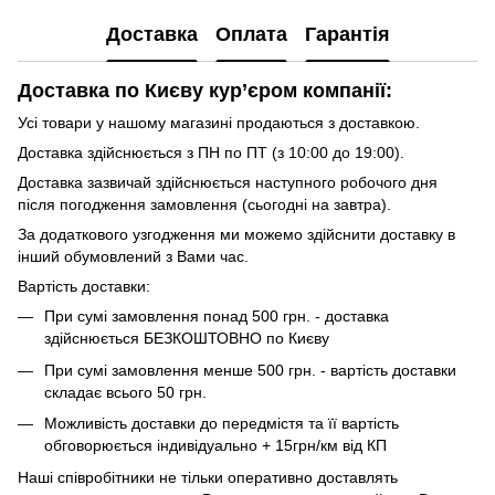
Доставка
Оплата
Гарантія
Доставка по Києву кур’єром компанії:
Усі товари у нашому магазині продаються з доставкою.
Доставка здійснюється з ПН по ПТ (з 10:00 до 19:00).
Доставка зазвичай здійснюється наступного робочого дня
після погодження замовлення (сьогодні на завтра).
За додаткового узгодження ми можемо здійснити доставку в
інший обумовлений з Вами час.
Вартість доставки:
При сумі замовлення понад 500 грн. - доставка
здійснюється БЕЗКОШТОВНО по Києву
При сумі замовлення менше 500 грн. - вартість доставки
складає всього 50 грн.
Можливість доставки до передмістя та її вартість
обговорюється індивідуально + 15грн/км від КП
Наші співробітники не тільки оперативно доставлять