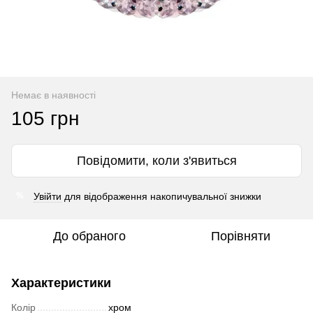
Немає в наявності
105 грн
Повідомити, коли з'явиться
Увійти
для відображення накопичувальної знижки
%
До обраного
Порівняти
Характеристики
Колір
хром