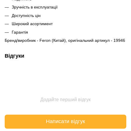
Зручність в експлуатації
Доступність цін
Широкий асортимент
Гарантія
Бренд/виробник - Feron (Китай), оригінальний артикул - 19946
Відгуки
Додайте перший відгук
Написати відгук