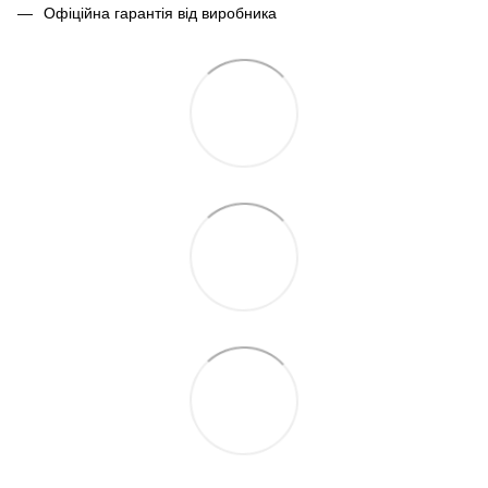
Офіційна гарантія від виробника