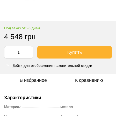
Под заказ от 28 дней
4 548 грн
Купить
Войти
для отображения накопительной скидки
%
В избранное
К сравнению
Характеристики
Материал
металл