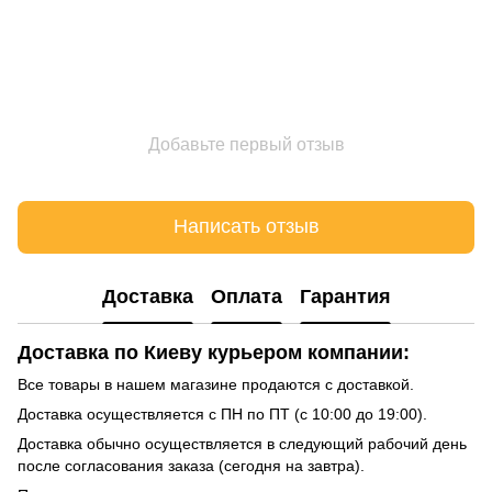
Добавьте первый отзыв
Написать отзыв
Доставка
Оплата
Гарантия
Доставка по Киеву курьером компании:
Все товары в нашем магазине продаются с доставкой.
Доставка осуществляется с ПН по ПТ (с 10:00 до 19:00).
Доставка обычно осуществляется в следующий рабочий день
после согласования заказа (сегодня на завтра).