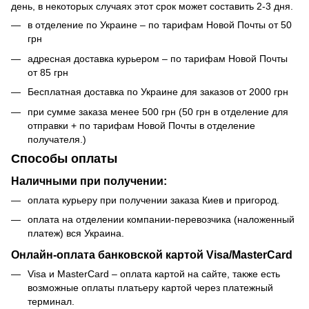
день, в некоторых случаях этот срок может составить 2-3 дня.
в отделение по Украине – по тарифам Новой Почты от 50
грн
адресная доставка курьером – по тарифам Новой Почты
от 85 грн
Бесплатная доставка по Украине для заказов от 2000 грн
при сумме заказа менее 500 грн (50 грн в отделение для
отправки + по тарифам Новой Почты в отделение
получателя.)
Способы оплаты
Наличными при получении:
оплата курьеру при получении заказа Киев и пригород.
оплата на отделении компании-перевозчика (наложенный
платеж) вся Украина.
Онлайн-оплата банковской картой Visa/MasterCard
Visa и MasterCard – оплата картой на сайте, также есть
возможные оплаты платьеру картой через платежный
терминал.