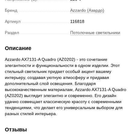
Бренд
Azzardo (Азардо)
Артикул
116818
Раздел
Потолочные светильники
Описание
Azzardo AX7131-A Quadro (AZ0202) - это сочетание
элегантности и функциональности в одном изделии. Этот
стильный светильник придает особый акцент вашему
интерьеру, создавая уютную атмосферу и придавая
дополнительный слой освещения. Благодаря
высококачественным материалам, Azzardo AX7131-A Quadro
(AZ0202) выглядит элегантно и современно. Его дизайн
удачно совмещает классическую красоту с современными
тенденциями, что делает его универсальным выбором для
разных стилей интерьера.
Отзывы