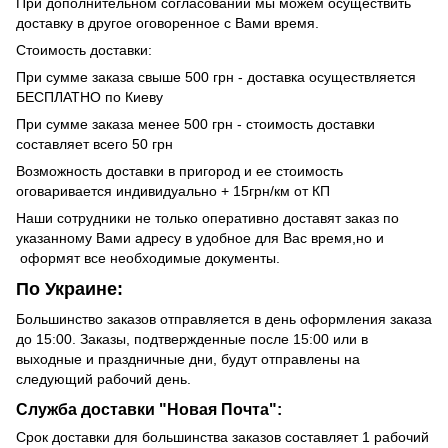
При дополнительном согласовании мы можем осуществить
доставку в другое оговоренное с Вами время.
Стоимость доставки:
При сумме заказа свыше 500 грн - доставка осуществляется
БЕСПЛАТНО по Киеву
При сумме заказа менее 500 грн - стоимость доставки
составляет всего 50 грн
Возможность доставки в пригород и ее стоимость
оговаривается индивидуально + 15грн/км от КП
Наши сотрудники не только оперативно доставят заказ по
указанному Вами адресу в удобное для Вас время,но и
оформят все необходимые документы.
По Украине:
Большинство заказов отправляется в день оформления заказа
до 15:00. Заказы, подтвержденные после 15:00 или в
выходные и праздничные дни, будут отправлены на
следующий рабочий день.
Служба доставки "Новая Почта":
Срок доставки для большинства заказов составляет 1 рабочий