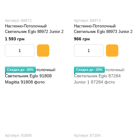
Артикул: 88972
Артикул: 88973
Настенно-Потолочный
Настенно-Потолочный
Светильник Eglo 88972 Junior 2
Светильник Eglo 88973 Junior 2
1 593 грн
966 грн
Скидка до -20%
Скидка до -20%
Артикул: 91808
Артикул: 87284