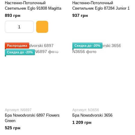
Настенно-Потолочный
Настенно-Потолочный
Светильник Eglo 91808 Magitta
Светильник Eglo 87284 Junior 1
893 грн
937 грн
Распродажа
Скидка до -20%
Скидка до -20%
Артикул: N6897
Артикул: N3656
Бра Nowodvorski 6897 Flowers
Бра Nowodvorski 3656
Green
1 209 грн
525 грн