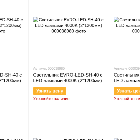
Артикул: 000038980
Артикул: 00003
D-SH-40 с
Светильник EVRO-LED-SH-40 с
Светильник
2*1200мм)
LED лампами 4000K (2*1200мм)
LED лампам
Узнать цену
Узнать це
Уточняйте наличие
Уточняйте на