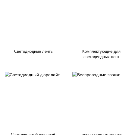
Светодиодные ленты
Комплектующие для
светодиодных лент
Светодиодный дюралайт
Беспроводные звонки