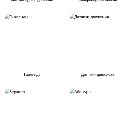
Гирлянды
Датчики движения