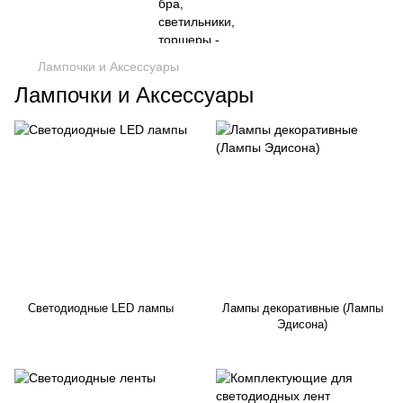
Лампочки и Аксессуары
Лампочки и Аксессуары
Светодиодные LED лампы
Лампы декоративные (Лампы
Эдисона)