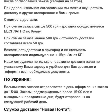
после согласования заказа (сегодня на завтра).
При дополнительном согласовании мы можем осуществить
доставку в другое оговоренное с Вами время.
Стоимость доставки:
При сумме заказа свыше 500 грн - доставка осуществляется
БЕСПЛАТНО по Киеву
При сумме заказа менее 500 грн - стоимость доставки
составляет всего 50 грн
Возможность доставки в пригород и ее стоимость
оговаривается индивидуально + 15грн/км от КП
Наши сотрудники не только оперативно доставят заказ по
указанному Вами адресу в удобное для Вас время,но и
оформят все необходимые документы.
По Украине:
Большинство заказов отправляется в день оформления заказа
до 15:00. Заказы, подтвержденные после 15:00 или в
выходные и праздничные дни, будут отправлены на
следующий рабочий день.
Служба доставки "Новая Почта":