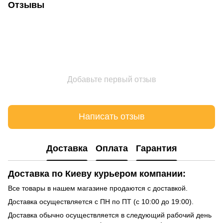
Отзывы
Добавьте первый отзыв
Написать отзыв
Доставка
Оплата
Гарантия
Доставка по Киеву курьером компании:
Все товары в нашем магазине продаются с доставкой.
Доставка осуществляется с ПН по ПТ (с 10:00 до 19:00).
Доставка обычно осуществляется в следующий рабочий день