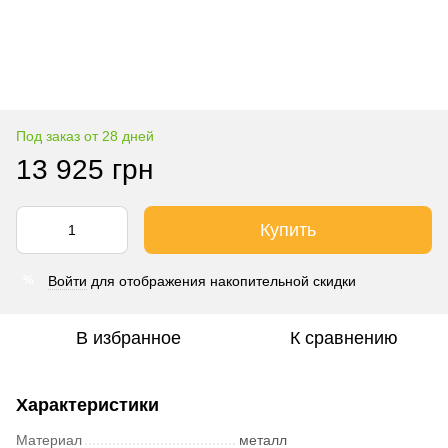
Под заказ от 28 дней
13 925 грн
Купить
Войти
для отображения накопительной скидки
%
В избранное
К сравнению
Характеристики
Материал
металл