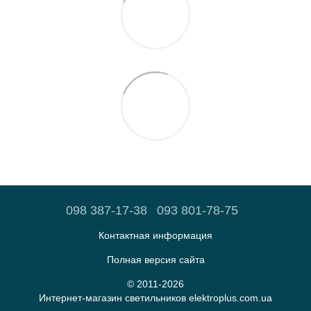
098 387-17-38
093 801-78-75
Контактная информация
Полная версия сайта
© 2011-2026
Интернет-магазин светильников elektroplus.com.ua