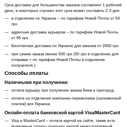
Срок доставки для большинства заказов составляет 1 рабочий
день, в некоторых случаях этот срок может составить 2-3 дня.
в отделение по Украине – по тарифам Новой Почты от 50
грн
адресная доставка курьером – по тарифам Новой Почты
от 85 грн
Бесплатная доставка по Украине для заказов от 2000 грн
при сумме заказа менее 500 грн (50 грн в отделение для
отправки + по тарифам Новой Почты в отделение
получателя.)
Способы оплаты
Наличными при получении:
оплата курьеру при получении заказа Киев и пригород.
оплата на отделении компании-перевозчика (наложенный
платеж) вся Украина.
Онлайн-оплата банковской картой Visa/MasterCard
Visa и MasterCard – оплата картой на сайте, также есть
возможные оплаты платьеру картой через платежный