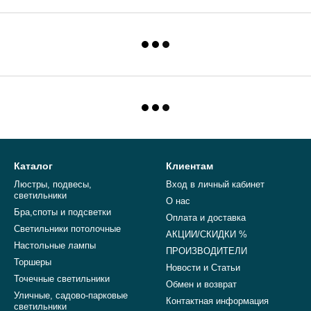
Каталог
Клиентам
Люстры, подвесы,
Вход в личный кабинет
светильники
О нас
Бра,споты и подсветки
Оплата и доставка
Светильники потолочные
АКЦИИ/СКИДКИ %
Настольные лампы
ПРОИЗВОДИТЕЛИ
Торшеры
Новости и Статьи
Точечные светильники
Обмен и возврат
Уличные, садово-парковые
Контактная информация
светильники