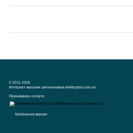
© 2011-2026
Интернет-магазин светильников elektroplus.com.ua
Принимаем к оплате
Мобильная версия