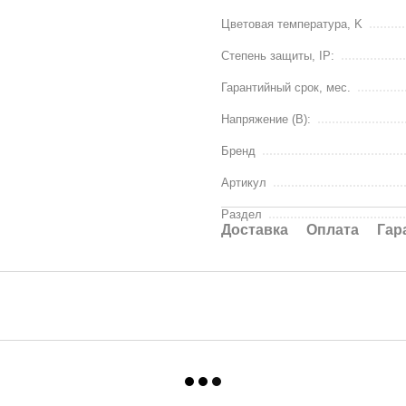
Цветовая температура, K
Степень защиты, IP:
Гарантийный срок, мес.
Напряжение (В):
Бренд
Артикул
Раздел
Доставка
Оплата
Гар