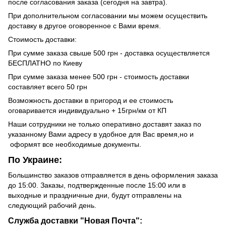
после согласования заказа (сегодня на завтра).
При дополнительном согласовании мы можем осуществить
доставку в другое оговоренное с Вами время.
Стоимость доставки:
При сумме заказа свыше 500 грн - доставка осуществляется
БЕСПЛАТНО по Киеву
При сумме заказа менее 500 грн - стоимость доставки
составляет всего 50 грн
Возможность доставки в пригород и ее стоимость
оговаривается индивидуально + 15грн/км от КП
Наши сотрудники не только оперативно доставят заказ по
указанному Вами адресу в удобное для Вас время,но и
оформят все необходимые документы.
По Украине:
Большинство заказов отправляется в день оформления заказа
до 15:00. Заказы, подтвержденные после 15:00 или в
выходные и праздничные дни, будут отправлены на
следующий рабочий день.
Служба доставки "Новая Почта":