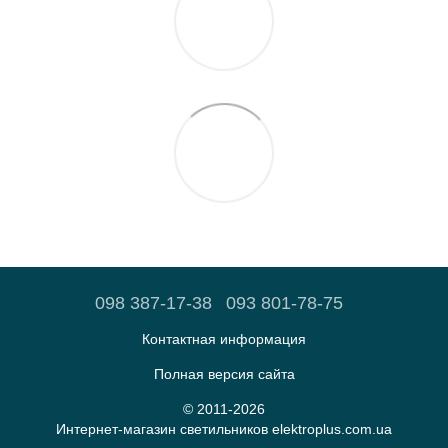
098 387-17-38
093 801-78-75
Контактная информация
Полная версия сайта
© 2011-2026
Интернет-магазин светильников elektroplus.com.ua