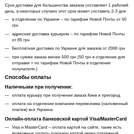
Срок доставки для большинства заказов составляет 1 рабочий
день, в некоторых случаях этот срок может составить 2-3 дня.
в отделение по Украине – по тарифам Новой Почты от 50
грн
адресная доставка курьером – по тарифам Новой Почты
от 85 грн
Бесплатная доставка по Украине для заказов от 2000 грн
при сумме заказа менее 500 грн (50 грн в отделение для
отправки + по тарифам Новой Почты в отделение
получателя.)
Способы оплаты
Наличными при получении:
оплата курьеру при получении заказа Киев и пригород.
оплата на отделении компании-перевозчика (наложенный
платеж) вся Украина.
Онлайн-оплата банковской картой Visa/MasterCard
Visa и MasterCard – оплата картой на сайте, также есть
возможные оплаты платьеру картой через платежный