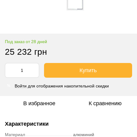
Под заказ от 28 дней
25 232 грн
Купить
Войти
для отображения накопительной скидки
%
В избранное
К сравнению
Характеристики
Материал
алюминий