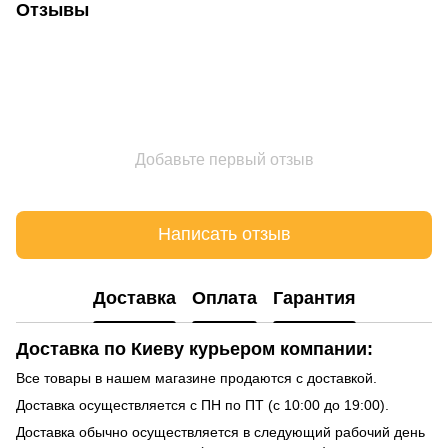
Отзывы
Добавьте первый отзыв
Написать отзыв
Доставка
Оплата
Гарантия
Доставка по Киеву курьером компании:
Все товары в нашем магазине продаются с доставкой.
Доставка осуществляется с ПН по ПТ (с 10:00 до 19:00).
Доставка обычно осуществляется в следующий рабочий день