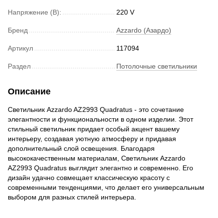
Напряжение (В):
220 V
Бренд
Azzardo (Азардо)
Артикул
117094
Раздел
Потолочные светильники
Описание
Светильник Azzardo AZ2993 Quadratus - это сочетание
элегантности и функциональности в одном изделии. Этот
стильный светильник придает особый акцент вашему
интерьеру, создавая уютную атмосферу и придавая
дополнительный слой освещения. Благодаря
высококачественным материалам, Светильник Azzardo
AZ2993 Quadratus выглядит элегантно и современно. Его
дизайн удачно совмещает классическую красоту с
современными тенденциями, что делает его универсальным
выбором для разных стилей интерьера.