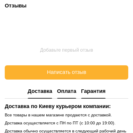
Отзывы
Добавьте первый отзыв
Написать отзыв
Доставка
Оплата
Гарантия
Доставка по Киеву курьером компании:
Все товары в нашем магазине продаются с доставкой.
Доставка осуществляется с ПН по ПТ (с 10:00 до 19:00).
Доставка обычно осуществляется в следующий рабочий день