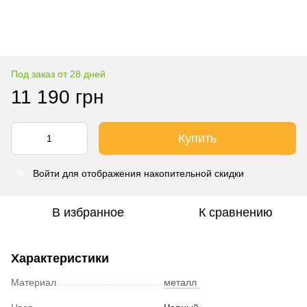
Под заказ от 28 дней
11 190 грн
Купить
Войти
для отображения накопительной скидки
%
В избранное
К сравнению
Характеристики
Материал
металл