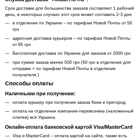
Срок доставки для большинства заказов составляет 1 рабочий
день, в некоторых случаях этот срок может составить 2-3 дня.
в отделение по Украине – по тарифам Новой Почты от 50
грн
адресная доставка курьером – по тарифам Новой Почты
от 85 грн
Бесплатная доставка по Украине для заказов от 2000 грн
при сумме заказа менее 500 грн (50 грн в отделение для
отправки + по тарифам Новой Почты в отделение
получателя.)
Способы оплаты
Наличными при получении:
оплата курьеру при получении заказа Киев и пригород.
оплата на отделении компании-перевозчика (наложенный
платеж) вся Украина.
Онлайн-оплата банковской картой Visa/MasterCard
Visa и MasterCard – оплата картой на сайте, также есть