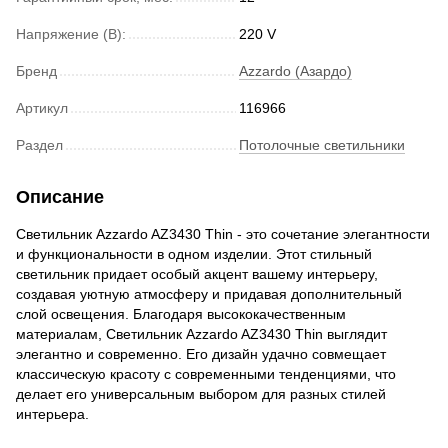
Напряжение (В):
220 V
Бренд
Azzardo (Азардо)
Артикул
116966
Раздел
Потолочные светильники
Описание
Светильник Azzardo AZ3430 Thin - это сочетание элегантности
и функциональности в одном изделии. Этот стильный
светильник придает особый акцент вашему интерьеру,
создавая уютную атмосферу и придавая дополнительный
слой освещения. Благодаря высококачественным
материалам, Светильник Azzardo AZ3430 Thin выглядит
элегантно и современно. Его дизайн удачно совмещает
классическую красоту с современными тенденциями, что
делает его универсальным выбором для разных стилей
интерьера.