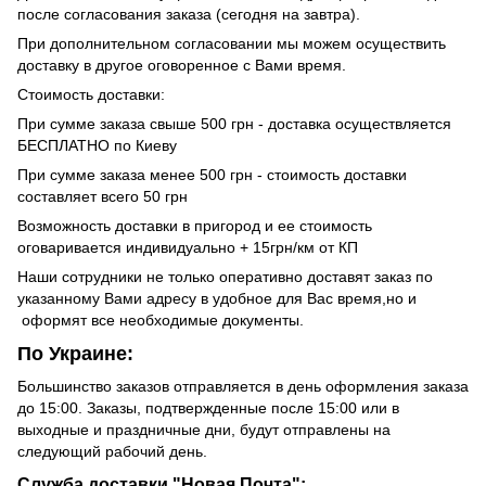
после согласования заказа (сегодня на завтра).
При дополнительном согласовании мы можем осуществить
доставку в другое оговоренное с Вами время.
Стоимость доставки:
При сумме заказа свыше 500 грн - доставка осуществляется
БЕСПЛАТНО по Киеву
При сумме заказа менее 500 грн - стоимость доставки
составляет всего 50 грн
Возможность доставки в пригород и ее стоимость
оговаривается индивидуально + 15грн/км от КП
Наши сотрудники не только оперативно доставят заказ по
указанному Вами адресу в удобное для Вас время,но и
оформят все необходимые документы.
По Украине:
Большинство заказов отправляется в день оформления заказа
до 15:00. Заказы, подтвержденные после 15:00 или в
выходные и праздничные дни, будут отправлены на
следующий рабочий день.
Служба доставки "Новая Почта":