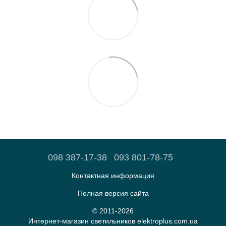
098 387-17-38
093 801-78-75
Контактная информация
Полная версия сайта
© 2011-2026
Интернет-магазин светильников elektroplus.com.ua