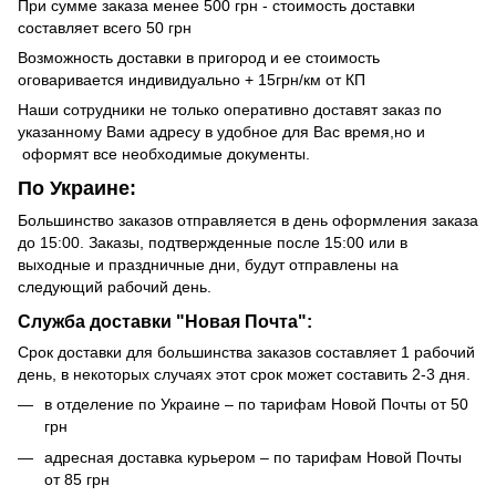
При сумме заказа менее 500 грн - стоимость доставки
составляет всего 50 грн
Возможность доставки в пригород и ее стоимость
оговаривается индивидуально + 15грн/км от КП
Наши сотрудники не только оперативно доставят заказ по
указанному Вами адресу в удобное для Вас время,но и
оформят все необходимые документы.
По Украине:
Большинство заказов отправляется в день оформления заказа
до 15:00. Заказы, подтвержденные после 15:00 или в
выходные и праздничные дни, будут отправлены на
следующий рабочий день.
Служба доставки "Новая Почта":
Срок доставки для большинства заказов составляет 1 рабочий
день, в некоторых случаях этот срок может составить 2-3 дня.
в отделение по Украине – по тарифам Новой Почты от 50
грн
адресная доставка курьером – по тарифам Новой Почты
от 85 грн