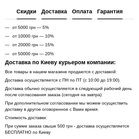
Cкидки
Доставка
Оплата
Гарантия
от 5000 грн — 5%
от 10000 грн — 10%
от 20000 грн — 15%
от 50000 грн — 20%
Доставка по Киеву курьером компании:
Все товары в нашем магазине продаются с доставкой.
Доставка осуществляется с ПН по ПТ (с 10:00 до 19:00).
Доставка обычно осуществляется в следующий рабочий день
после согласования заказа (сегодня на завтра).
При дополнительном согласовании мы можем осуществить
доставку в другое оговоренное с Вами время.
Стоимость доставки:
При сумме заказа свыше 500 грн - доставка осуществляется
БЕСПЛАТНО по Киеву