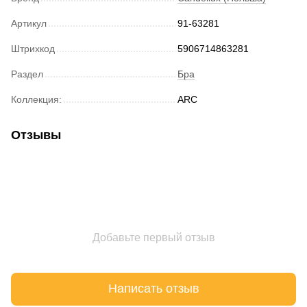
Артикул
91-63281
Штрихкод
5906714863281
Раздел
Бра
Коллекция:
ARC
Отзывы
Добавьте первый отзыв
Написать отзыв