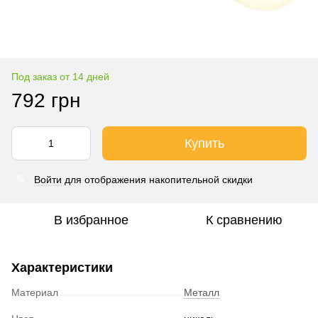
Под заказ от 14 дней
792 грн
Купить
Войти
для отображения накопительной скидки
%
В избранное
К сравнению
Характеристики
Материал
Металл