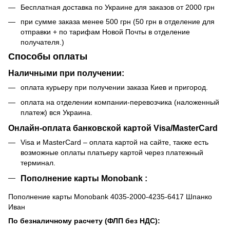
Бесплатная доставка по Украине для заказов от 2000 грн
при сумме заказа менее 500 грн (50 грн в отделение для
отправки + по тарифам Новой Почты в отделение
получателя.)
Способы оплаты
Наличными при получении:
оплата курьеру при получении заказа Киев и пригород.
оплата на отделении компании-перевозчика (наложенный
платеж) вся Украина.
Онлайн-оплата банковской картой Visa/MasterCard
Visa и MasterCard – оплата картой на сайте, также есть
возможные оплаты платьеру картой через платежный
терминал.
Пополнение карты Monobank :
Пополнение карты Monobank 4035-2000-4235-6417 Шпанко
Иван
По безналичному расчету (ФЛП без НДС):