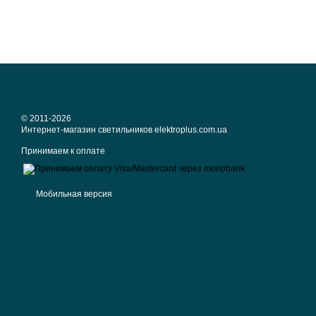
© 2011-2026
Интернет-магазин светильников elektroplus.com.ua
Принимаем к оплате
Мобильная версия