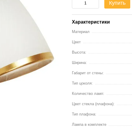
Купить
Характеристики
Материал
Цвет
Высота:
Ширина:
Габарит от стены:
Тип цоколя:
Количество ламп:
Цвет стекла (плафона):
Тип плафона:
Лампа в комплекте