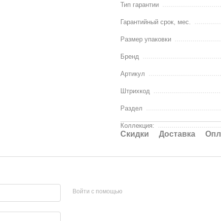
Тип гарантии
Гарантийный срок, мес.
Размер упаковки
Бренд
Артикул
Штрихкод
Раздел
Коллекция:
Cкидки
Доставка
Опл
Войти с помощью