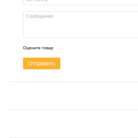
Оцените товар
Отправить