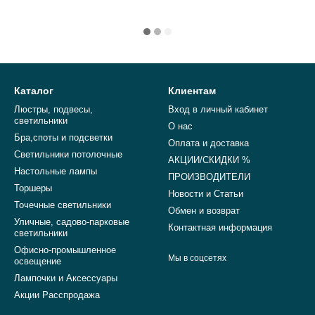
Каталог
Клиентам
Люстры, подвесы,
Вход в личный кабинет
светильники
О нас
Бра,споты и подсветки
Оплата и доставка
Светильники потолочные
АКЦИИ/СКИДКИ %
Настольные лампы
ПРОИЗВОДИТЕЛИ
Торшеры
Новости и Статьи
Точечные светильники
Обмен и возврат
Уличные, садово-парковые
Контактная информация
светильники
Офисно-промышленное
Мы в соцсетях
освещение
Лампочки и Аксессуары
Акции Расспродажа