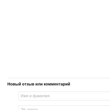
Новый отзыв или комментарий