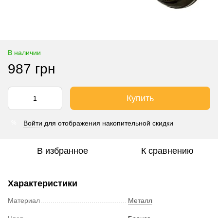
В наличии
987 грн
Купить
Войти
для отображения накопительной скидки
%
В избранное
К сравнению
Характеристики
Материал
Металл