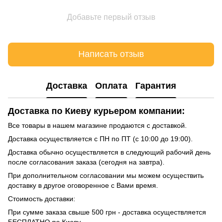
Добавьте первый отзыв
Написать отзыв
Доставка
Оплата
Гарантия
Доставка по Киеву курьером компании:
Все товары в нашем магазине продаются с доставкой.
Доставка осуществляется с ПН по ПТ (с 10:00 до 19:00).
Доставка обычно осуществляется в следующий рабочий день
после согласования заказа (сегодня на завтра).
При дополнительном согласовании мы можем осуществить
доставку в другое оговоренное с Вами время.
Стоимость доставки:
При сумме заказа свыше 500 грн - доставка осуществляется
БЕСПЛАТНО по Киеву