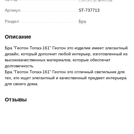
Артикул
ST-737713
Раздел
Бра
Описание
Бра "Геотон Топаз-161" Геотон это изделие имеет элегантный
дизайн, который дополнит любой интерьер, изготовленный из
высококачественных материалов, которые обеспечат
долговечность.
Бра "Геотон Топаз-161" Геотон это отличный светильник для
тех, кто ищет элегантный и качественный предмет интерьера
для своего дома.
Отзывы