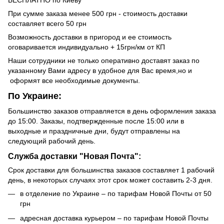
При сумме заказа менее 500 грн - стоимость доставки
составляет всего 50 грн
Возможность доставки в пригород и ее стоимость
оговаривается индивидуально + 15грн/км от КП
Наши сотрудники не только оперативно доставят заказ по
указанному Вами адресу в удобное для Вас время,но и
оформят все необходимые документы.
По Украине:
Большинство заказов отправляется в день оформления заказа
до 15:00. Заказы, подтвержденные после 15:00 или в
выходные и праздничные дни, будут отправлены на
следующий рабочий день.
Служба доставки "Новая Почта":
Срок доставки для большинства заказов составляет 1 рабочий
день, в некоторых случаях этот срок может составить 2-3 дня.
в отделение по Украине – по тарифам Новой Почты от 50
грн
адресная доставка курьером – по тарифам Новой Почты