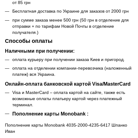
от 85 грн
Бесплатная доставка по Украине для заказов от 2000 грн
при сумме заказа менее 500 грн (50 грн в отделение для
отправки + по тарифам Новой Почты в отделение
получателя.)
Способы оплаты
Наличными при получении:
оплата курьеру при получении заказа Киев и пригород.
оплата на отделении компании-перевозчика (наложенный
платеж) вся Украина.
Онлайн-оплата банковской картой Visa/MasterCard
Visa и MasterCard – оплата картой на сайте, также есть
возможные оплаты платьеру картой через платежный
терминал.
Пополнение карты Monobank :
Пополнение карты Monobank 4035-2000-4235-6417 Шпанко
Иван