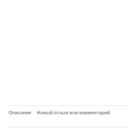
Описание
Новый отзыв или комментарий