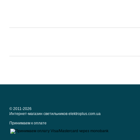
© 2011-2026
Интернет-магазин светильников elektroplus.com.ua
Принимаем к оплате