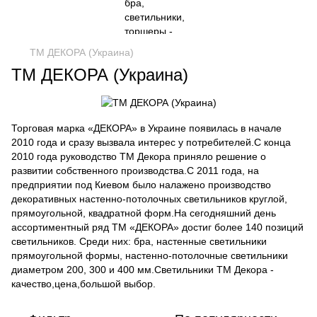
ТМ ДЕКОРА (Украина)
ТМ ДЕКОРА (Украина)
Торговая марка «ДЕКОРА» в Украине появилась в начале
2010 года и сразу вызвала интерес у потребителей.С конца
2010 года руководство ТМ Декора приняло решение о
развитии собственного производства.С 2011 года, на
предприятии под Киевом было налажено производство
декоративных настенно-потолочных светильников круглой,
прямоугольной, квадратной форм.На сегодняшний день
ассортиментный ряд ТМ «ДЕКОРА» достиг более 140 позиций
светильников. Среди них: бра, настенные светильники
прямоугольной формы, настенно-потолочные светильники
диаметром 200, 300 и 400 мм.Светильники ТМ Декора -
качество,цена,большой выбор.