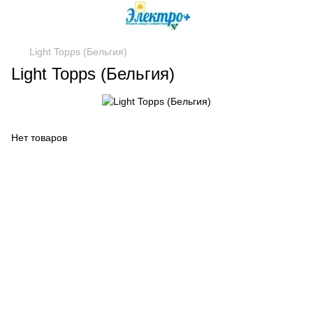
Light Topps (Бельгия)
Light Topps (Бельгия)
Нет товаров