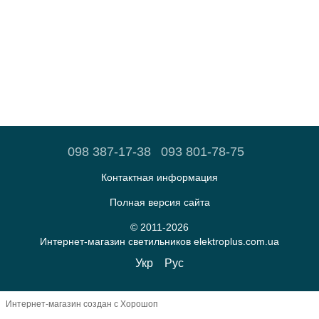
098 387-17-38
093 801-78-75
Контактная информация
Полная версия сайта
© 2011-2026
Интернет-магазин светильников elektroplus.com.ua
Укр
Рус
Интернет-магазин создан с Хорошоп