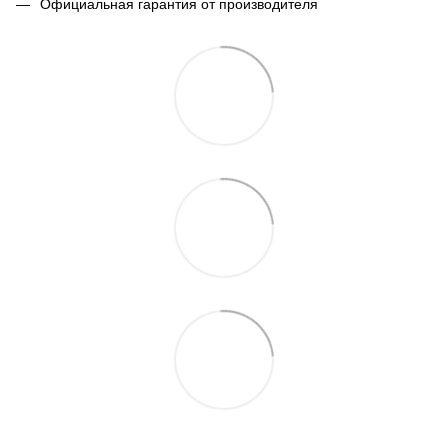
Официальная гарантия от производителя