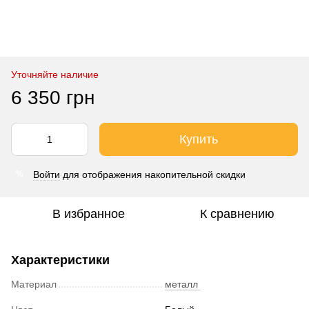
Уточняйте наличие
6 350 грн
Купить
Войти
для отображения накопительной скидки
%
В избранное
К сравнению
Характеристики
Материал
металл