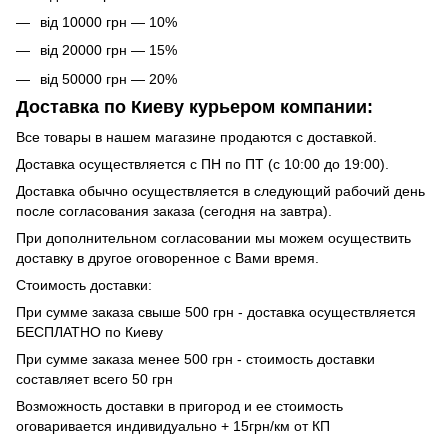
від 10000 грн — 10%
від 20000 грн — 15%
від 50000 грн — 20%
Доставка по Киеву курьером компании:
Все товары в нашем магазине продаются с доставкой.
Доставка осуществляется с ПН по ПТ (с 10:00 до 19:00).
Доставка обычно осуществляется в следующий рабочий день
после согласования заказа (сегодня на завтра).
При дополнительном согласовании мы можем осуществить
доставку в другое оговоренное с Вами время.
Стоимость доставки:
При сумме заказа свыше 500 грн - доставка осуществляется
БЕСПЛАТНО по Киеву
При сумме заказа менее 500 грн - стоимость доставки
составляет всего 50 грн
Возможность доставки в пригород и ее стоимость
оговаривается индивидуально + 15грн/км от КП