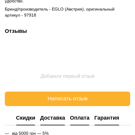
удобство.
Бренд/производитель - EGLO (Австрия), оригинальный
артикул - 97918
Отзывы
Добавьте первый отзыв
Написать отзыв
Cкидки
Доставка
Оплата
Гарантия
від 5000 грн — 5%