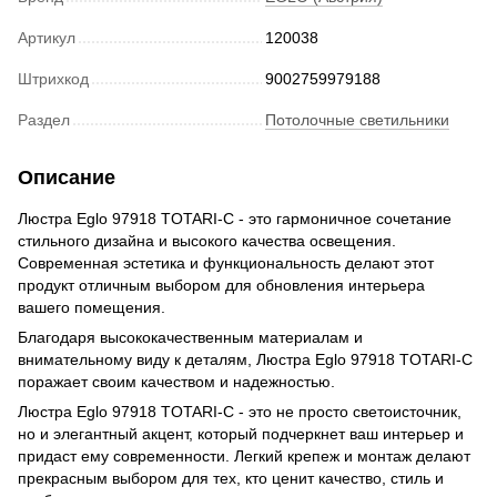
Артикул
120038
Штрихкод
9002759979188
Раздел
Потолочные светильники
Описание
Люстра Eglo 97918 TOTARI-C - это гармоничное сочетание
стильного дизайна и высокого качества освещения.
Современная эстетика и функциональность делают этот
продукт отличным выбором для обновления интерьера
вашего помещения.
Благодаря высококачественным материалам и
внимательному виду к деталям, Люстра Eglo 97918 TOTARI-C
поражает своим качеством и надежностью.
Люстра Eglo 97918 TOTARI-C - это не просто светоисточник,
но и элегантный акцент, который подчеркнет ваш интерьер и
придаст ему современности. Легкий крепеж и монтаж делают
прекрасным выбором для тех, кто ценит качество, стиль и