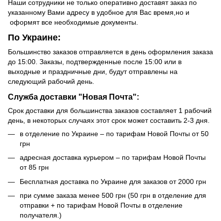
Наши сотрудники не только оперативно доставят заказ по
указанному Вами адресу в удобное для Вас время,но и
оформят все необходимые документы.
По Украине:
Большинство заказов отправляется в день оформления заказа
до 15:00. Заказы, подтвержденные после 15:00 или в
выходные и праздничные дни, будут отправлены на
следующий рабочий день.
Служба доставки "Новая Почта":
Срок доставки для большинства заказов составляет 1 рабочий
день, в некоторых случаях этот срок может составить 2-3 дня.
в отделение по Украине – по тарифам Новой Почты от 50
грн
адресная доставка курьером – по тарифам Новой Почты
от 85 грн
Бесплатная доставка по Украине для заказов от 2000 грн
при сумме заказа менее 500 грн (50 грн в отделение для
отправки + по тарифам Новой Почты в отделение
получателя.)