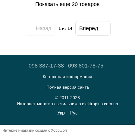
Показать еще 20 товаров
Назад
Вперед
1
из 14
098 387-17-38
093 801-78-75
Контактная информация
Полная версия сайта
© 2011-2026
Интернет-магазин светильников elektroplus.com.ua
Укр
Рус
Интернет-магазин создан с Хорошоп