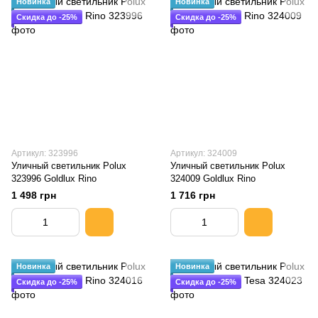
Новинка
Новинка
Скидка до -25%
Скидка до -25%
Артикул: 323996
Артикул: 324009
Уличный светильник Polux
Уличный светильник Polux
323996 Goldlux Rino
324009 Goldlux Rino
1 498 грн
1 716 грн
Новинка
Новинка
Скидка до -25%
Скидка до -25%