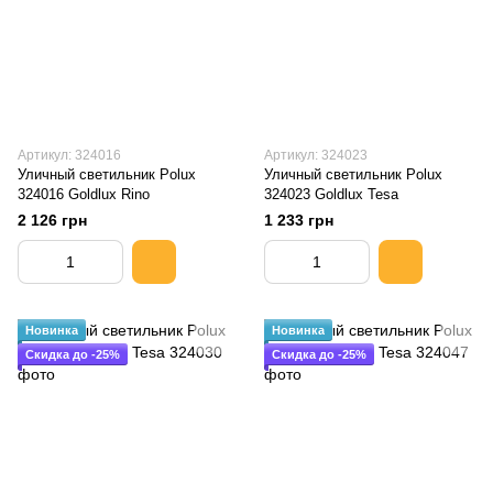
Артикул: 324016
Артикул: 324023
Уличный светильник Polux
Уличный светильник Polux
324016 Goldlux Rino
324023 Goldlux Tesa
2 126 грн
1 233 грн
Новинка
Новинка
Скидка до -25%
Скидка до -25%