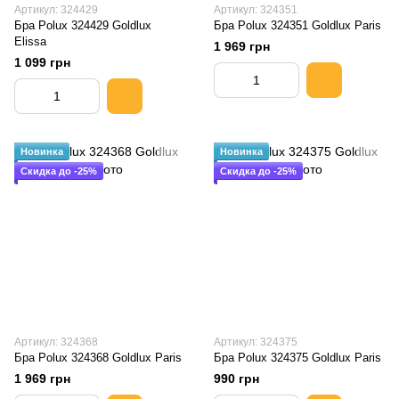
Артикул: 324429
Артикул: 324351
Бра Polux 324429 Goldlux
Бра Polux 324351 Goldlux Paris
Elissa
1 969 грн
1 099 грн
Новинка
Новинка
Скидка до -25%
Скидка до -25%
Артикул: 324368
Артикул: 324375
Бра Polux 324368 Goldlux Paris
Бра Polux 324375 Goldlux Paris
1 969 грн
990 грн