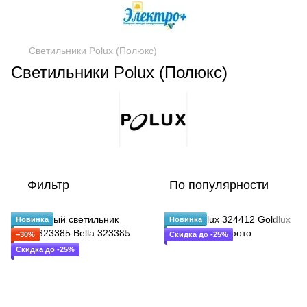
Светильники Polux (Полюкс)
Светильники Polux (Полюкс)
Фильтр
По популярности
Новинка
Новинка
−30%
Скидка до -25%
Скидка до -25%