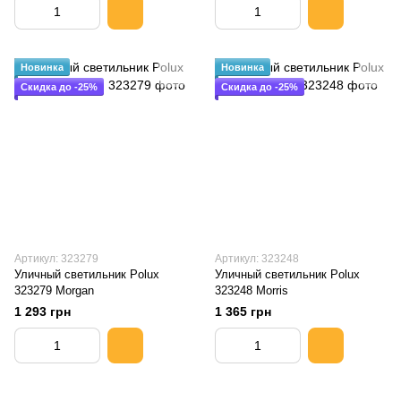
Новинка
Новинка
Скидка до -25%
Скидка до -25%
Артикул: 323279
Артикул: 323248
Уличный светильник Polux
Уличный светильник Polux
323279 Morgan
323248 Morris
1 293 грн
1 365 грн