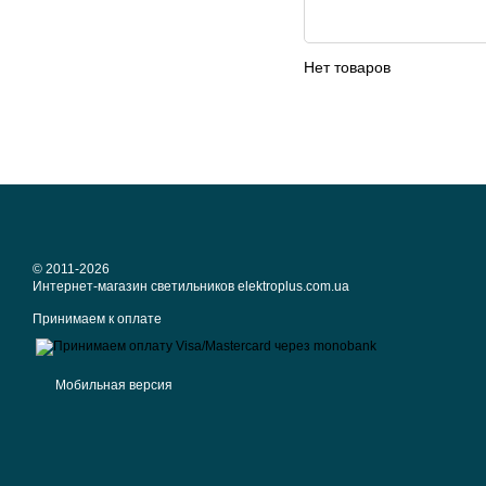
Нет товаров
© 2011-2026
Интернет-магазин светильников elektroplus.com.ua
Принимаем к оплате
Мобильная версия