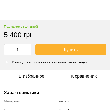
Под заказ от 14 дней
5 400 грн
Купить
Войти
для отображения накопительной скидки
%
В избранное
К сравнению
Характеристики
Материал
металл