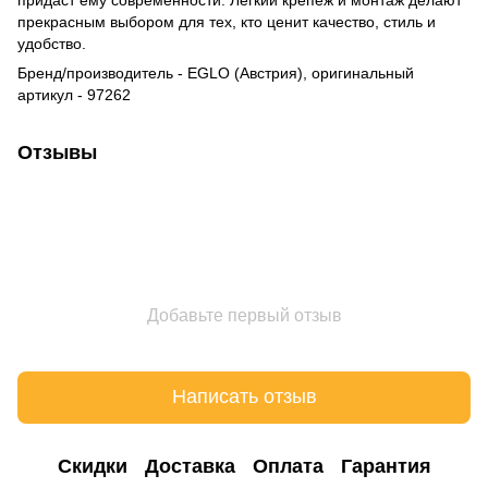
прекрасным выбором для тех, кто ценит качество, стиль и
удобство.
Бренд/производитель - EGLO (Австрия), оригинальный
артикул - 97262
Отзывы
Добавьте первый отзыв
Написать отзыв
Cкидки
Доставка
Оплата
Гарантия