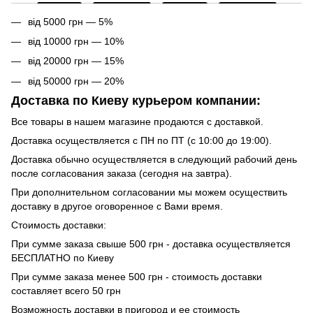
від 5000 грн — 5%
від 10000 грн — 10%
від 20000 грн — 15%
від 50000 грн — 20%
Доставка по Киеву курьером компании:
Все товары в нашем магазине продаются с доставкой.
Доставка осуществляется с ПН по ПТ (с 10:00 до 19:00).
Доставка обычно осуществляется в следующий рабочий день
после согласования заказа (сегодня на завтра).
При дополнительном согласовании мы можем осуществить
доставку в другое оговоренное с Вами время.
Стоимость доставки:
При сумме заказа свыше 500 грн - доставка осуществляется
БЕСПЛАТНО по Киеву
При сумме заказа менее 500 грн - стоимость доставки
составляет всего 50 грн
Возможность доставки в пригород и ее стоимость