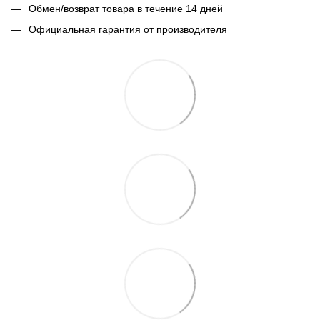
Обмен/возврат товара в течение 14 дней
Официальная гарантия от производителя