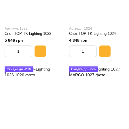
Артикул: 1022
Артикул: 1024
Спот TOP TK-Lighting 1022
Спот TOP TK-Lighting 1024
5 846 грн
4 348 грн
Скидка до -25%
Скидка до -25%