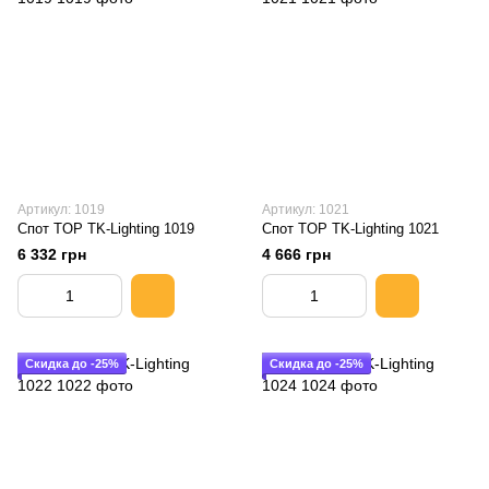
Артикул: 1019
Артикул: 1021
Спот TOP TK-Lighting 1019
Спот TOP TK-Lighting 1021
6 332 грн
4 666 грн
Скидка до -25%
Скидка до -25%