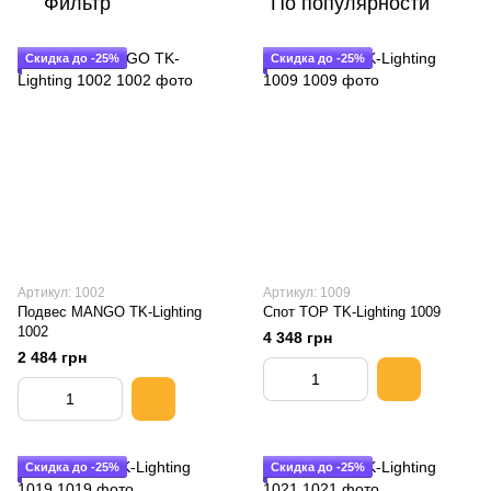
Фильтр
По популярности
Скидка до -25%
Скидка до -25%
Артикул: 1002
Артикул: 1009
Подвес MANGO TK-Lighting
Спот TOP TK-Lighting 1009
1002
4 348 грн
2 484 грн
Скидка до -25%
Скидка до -25%