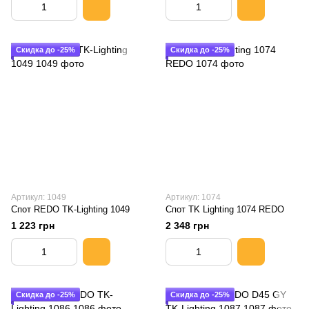
Скидка до -25%
Скидка до -25%
Артикул: 1049
Артикул: 1074
Спот REDO TK-Lighting 1049
Спот TK Lighting 1074 REDO
1 223 грн
2 348 грн
Скидка до -25%
Скидка до -25%