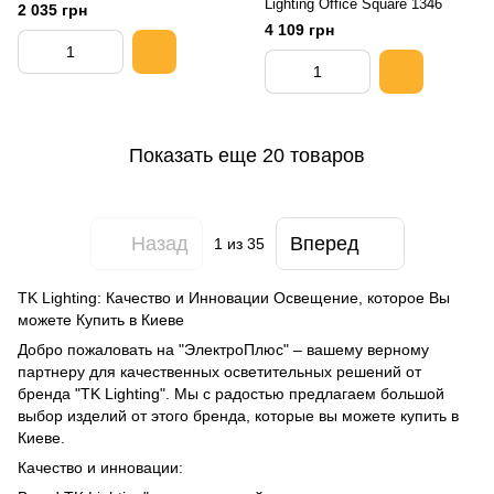
Lighting Office Square 1346
2 035 грн
4 109 грн
Показать еще 20 товаров
Назад
Вперед
1
из 35
TK Lighting: Качество и Инновации Освещение, которое Вы
можете Купить в Киеве
Добро пожаловать на "ЭлектроПлюс" – вашему верному
партнеру для качественных осветительных решений от
бренда "TK Lighting". Мы с радостью предлагаем большой
выбор изделий от этого бренда, которые вы можете купить в
Киеве.
Качество и инновации: