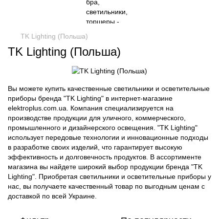
TK Lighting (Польша)
TK Lighting (Польша)
Вы можете купить качественные светильники и осветительные
приборы бренда "TK Lighting" в интернет-магазине
elektroplus.com.ua. Компания специализируется на
производстве продукции для уличного, коммерческого,
промышленного и дизайнерского освещения. "TK Lighting"
использует передовые технологии и инновационные подходы
в разработке своих изделий, что гарантирует высокую
эффективность и долговечность продуктов. В ассортименте
магазина вы найдете широкий выбор продукции бренда "TK
Lighting". Приобретая светильники и осветительные приборы у
нас, вы получаете качественный товар по выгодным ценам с
доставкой по всей Украине.