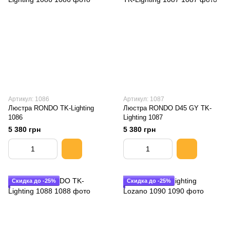
Артикул: 1086
Артикул: 1087
Люстра RONDO TK-Lighting
Люстра RONDO D45 GY TK-
1086
Lighting 1087
5 380 грн
5 380 грн
Скидка до -25%
Скидка до -25%