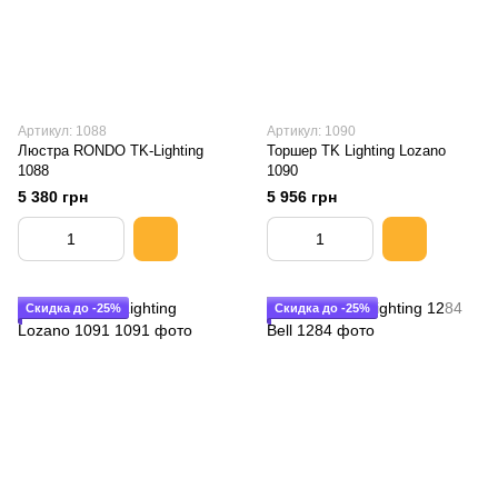
Артикул: 1088
Артикул: 1090
Люстра RONDO TK-Lighting
Торшер TK Lighting Lozano
1088
1090
5 380 грн
5 956 грн
Скидка до -25%
Скидка до -25%