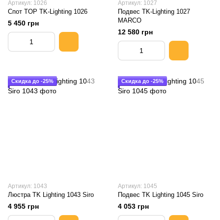
Артикул: 1026
Артикул: 1027
Спот TOP TK-Lighting 1026
Подвес TK-Lighting 1027
MARCO
5 450 грн
12 580 грн
Скидка до -25%
Скидка до -25%
Артикул: 1043
Артикул: 1045
Люстра TK Lighting 1043 Siro
Подвес TK Lighting 1045 Siro
4 955 грн
4 053 грн